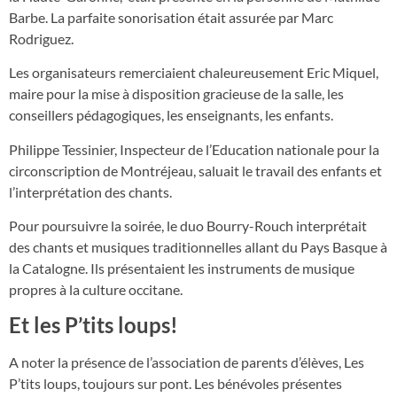
Barbe. La parfaite sonorisation était assurée par Marc
Rodriguez.
Les organisateurs remerciaient chaleureusement Eric Miquel,
maire pour la mise à disposition gracieuse de la salle, les
conseillers pédagogiques, les enseignants, les enfants.
Philippe Tessinier, Inspecteur de l’Education nationale pour la
circonscription de Montréjeau, saluait le travail des enfants et
l’interprétation des chants.
Pour poursuivre la soirée, le duo Bourry-Rouch interprétait
des chants et musiques traditionnelles allant du Pays Basque à
la Catalogne. Ils présentaient les instruments de musique
propres à la culture occitane.
Et les P’tits loups!
A noter la présence de l’association de parents d’élèves, Les
P’tits loups, toujours sur pont. Les bénévoles présentes