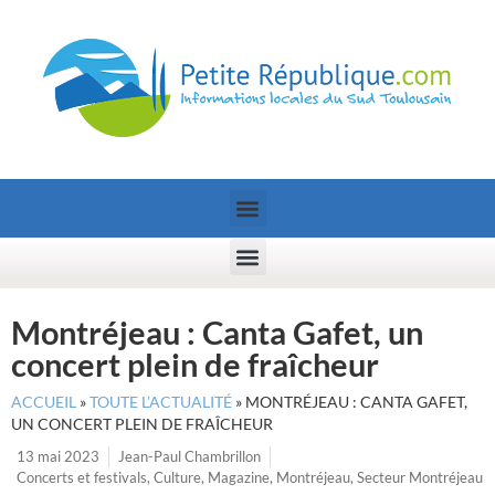
Montréjeau : Canta Gafet, un
concert plein de fraîcheur
ACCUEIL
»
TOUTE L’ACTUALITÉ
»
MONTRÉJEAU : CANTA GAFET,
UN CONCERT PLEIN DE FRAÎCHEUR
13 mai 2023
Jean-Paul Chambrillon
Concerts et festivals
,
Culture
,
Magazine
,
Montréjeau
,
Secteur Montréjeau