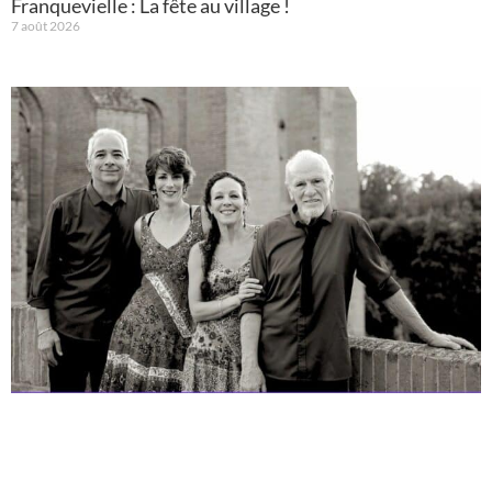
Franquevielle : La fête au village !
7 août 2026