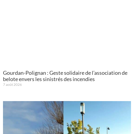
Gourdan-Polignan : Geste solidaire de l’association de
belote envers les sinistrés des incendies
7 août 2026