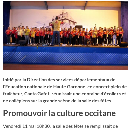
Initié par la Direction des services départementaux de
l’Education nationale de Haute Garonne, ce concert plein de
fraîcheur, Canta Gafet, réunissait une centaine d’écoliers et
de collégiens sur la grande scène de la salle des fêtes
.
Promouvoir la culture occitane
Vendredi 11 mai 18h30, la salle des fêtes se remplissait de