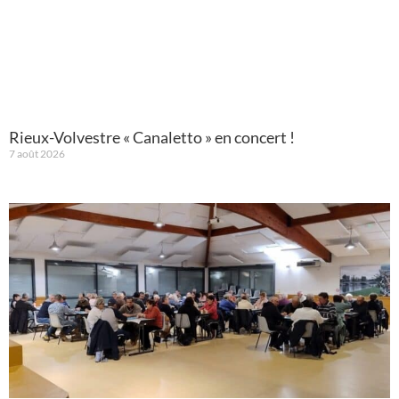
Rieux-Volvestre « Canaletto » en concert !
7 août 2026