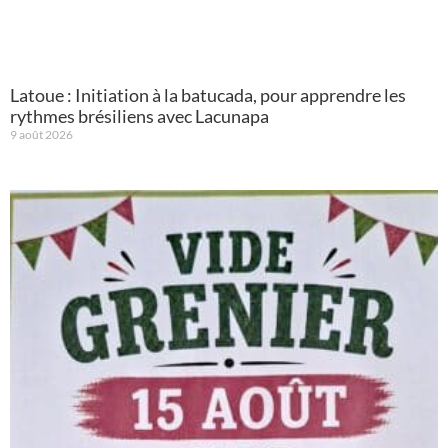
Latoue : Initiation à la batucada, pour apprendre les
rythmes brésiliens avec Lacunapa
9 août 2026