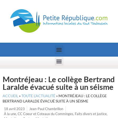
Montréjeau : Le collège Bertrand
Laralde évacué suite à un séisme
ACCUEIL
»
TOUTE L’ACTUALITÉ
»
MONTRÉJEAU : LE COLLÈGE
BERTRAND LARALDE ÉVACUÉ SUITE À UN SÉISME
18 avril 2023
Jean-Paul Chambrillon
À la une
,
CC Coeur et Coteaux du Comminges
,
Faits divers et justice
,