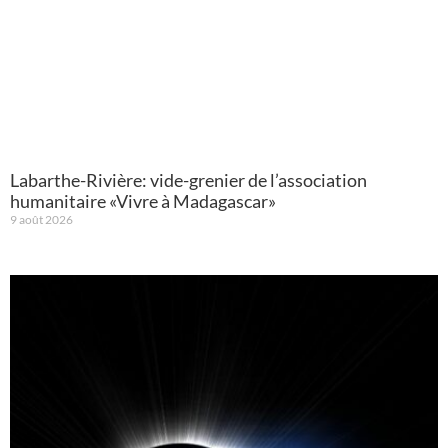
Labarthe-Rivière: vide-grenier de l’association
humanitaire «Vivre à Madagascar»
9 août 2026