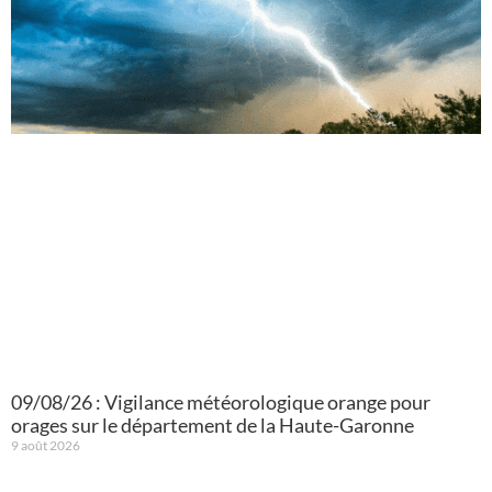
09/08/26 : Vigilance météorologique orange pour
orages sur le département de la Haute-Garonne
9 août 2026