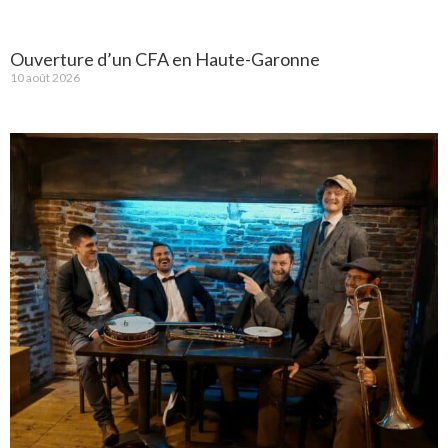
Ouverture d’un CFA en Haute-Garonne
10 août 2026