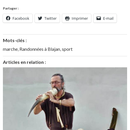
Partager :
Facebook
Twitter
Imprimer
E-mail
Mots-clés :
marche
,
Randonnées à Blajan
,
sport
Articles en relation :