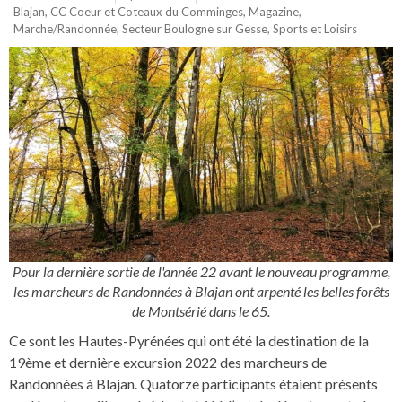
Blajan
,
CC Coeur et Coteaux du Comminges
,
Magazine
,
Marche/Randonnée
,
Secteur Boulogne sur Gesse
,
Sports et Loisirs
Pour la dernière sortie de l'année 22 avant le nouveau programme,
les marcheurs de Randonnées à Blajan ont arpenté les belles forêts
de Montsérié dans le 65.
Ce sont les Hautes-Pyrénées qui ont été la destination de la
19ème et dernière excursion 2022 des marcheurs de
Randonnées à Blajan. Quatorze participants étaient présents