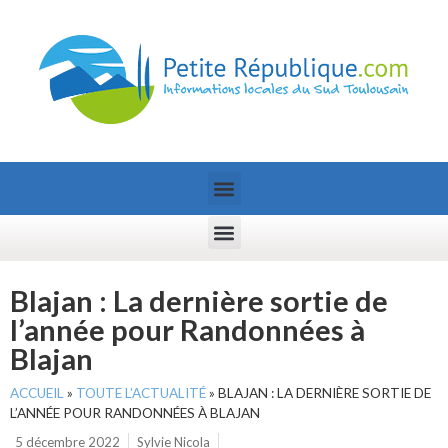
Blajan : La dernière sortie de
l’année pour Randonnées à
Blajan
ACCUEIL
»
TOUTE L’ACTUALITÉ
»
BLAJAN : LA DERNIÈRE SORTIE DE
L’ANNÉE POUR RANDONNÉES À BLAJAN
5 décembre 2022
Sylvie Nicola