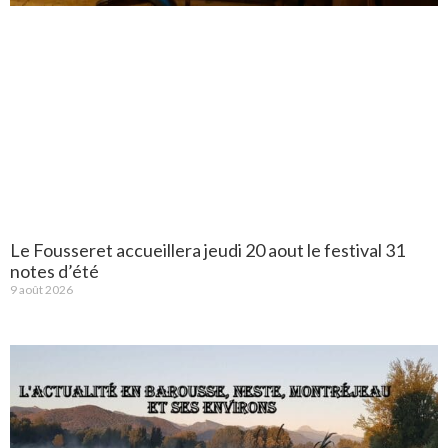
Le Fousseret accueillera jeudi 20 aout le festival 31
notes d’été
9 août 2026