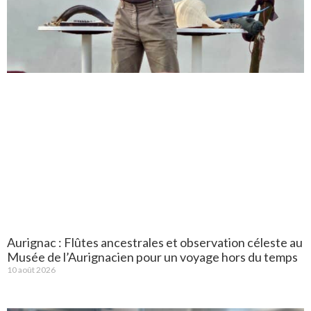
Aurignac : Flûtes ancestrales et observation céleste au
Musée de l’Aurignacien pour un voyage hors du temps
10 août 2026