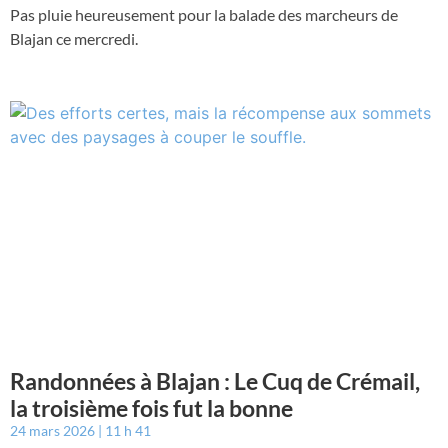
Pas pluie heureusement pour la balade des marcheurs de
Blajan ce mercredi.
Randonnées à Blajan : Le Cuq de Crémail,
la troisième fois fut la bonne
24 mars 2026
11 h 41