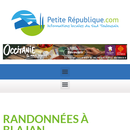
RANDONNÉES À
BLAJAN