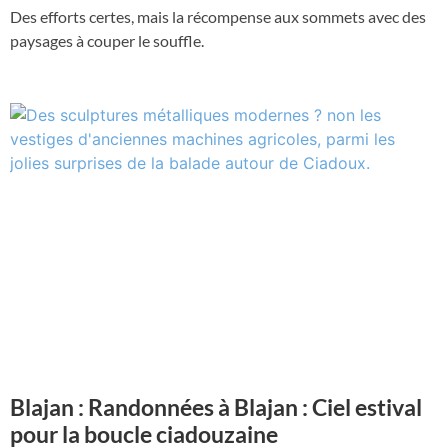
Des efforts certes, mais la récompense aux sommets avec des
paysages à couper le souffle.
Blajan : Randonnées à Blajan : Ciel estival
pour la boucle ciadouzaine