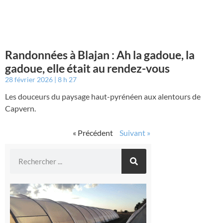
Randonnées à Blajan : Ah la gadoue, la
gadoue, elle était au rendez-vous
28 février 2026
8 h 27
Les douceurs du paysage haut-pyrénéen aux alentours de
Capvern.
« Précédent
Suivant »