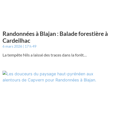
Randonnées à Blajan : Balade forestière à
Cardeilhac
6 mars 2026
17 h 49
La tempête Nils a laissé des traces dans la forêt…