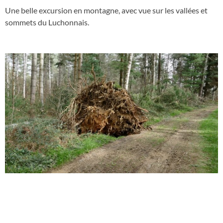
Une belle excursion en montagne, avec vue sur les vallées et
sommets du Luchonnais.