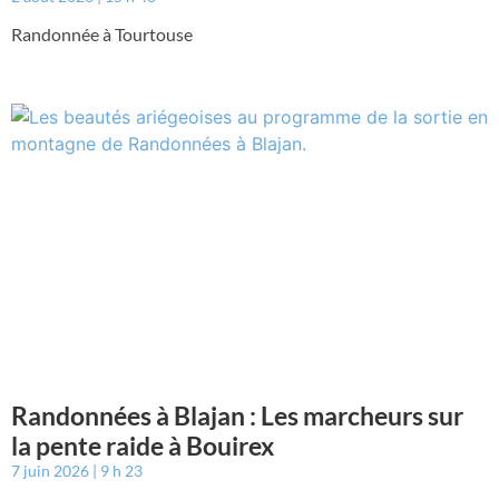
Randonnée à Tourtouse
Randonnées à Blajan : Les marcheurs sur
la pente raide à Bouirex
7 juin 2026
9 h 23