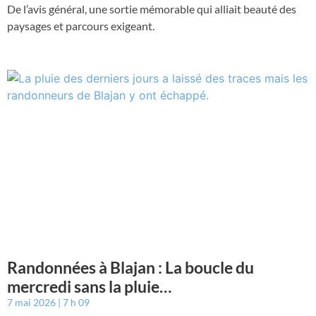
De l’avis général, une sortie mémorable qui alliait beauté des
paysages et parcours exigeant.
Randonnées à Blajan : La boucle du
mercredi sans la pluie…
7 mai 2026
7 h 09