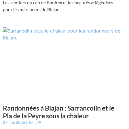
Les sentiers du cap de Bouirex et les beautés ariégeoises
pour les marcheurs de Blajan.
Randonnées à Blajan : Sarrancolin et le
Pla de la Peyre sous la chaleur
27 mai 2026
10 h 49