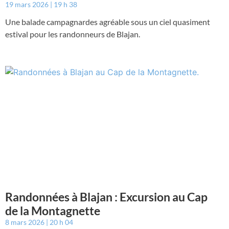
19 mars 2026
19 h 38
Une balade campagnardes agréable sous un ciel quasiment
estival pour les randonneurs de Blajan.
Randonnées à Blajan : Excursion au Cap
de la Montagnette
8 mars 2026
20 h 04