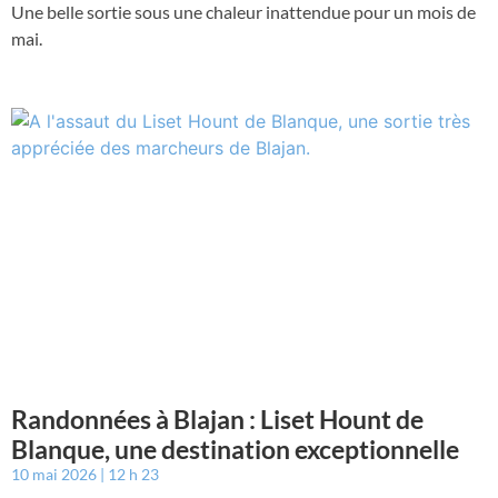
Une belle sortie sous une chaleur inattendue pour un mois de
mai.
Randonnées à Blajan : Liset Hount de
Blanque, une destination exceptionnelle
10 mai 2026
12 h 23