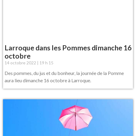
Larroque dans les Pommes dimanche 16
octobre
14 octobre 2022
19 h 15
Des pommes, du jus et du bonheur, la journée de la Pomme
aura lieu dimanche 16 octobre à Larroque.