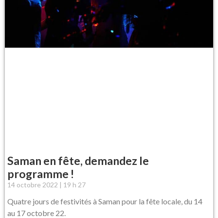
Saman en fête, demandez le
programme !
14 octobre 2022
19 h 27
Quatre jours de festivités à Saman pour la fête locale, du 14
au 17 octobre 22.