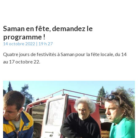
Saman en fête, demandez le
programme !
14 octobre 2022
19 h 27
Quatre jours de festivités à Saman pour la fête locale, du 14
au 17 octobre 22.