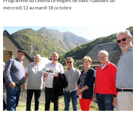
Programme du cinéma Le Régent de Saint-Gaudens du
mercredi 12 au mardi 18 octobre