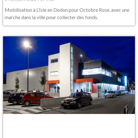
Mobilisation à L’Isle en Dodon pour Octobre Rose, avec une
marche dans la ville pour collecter des fonds.