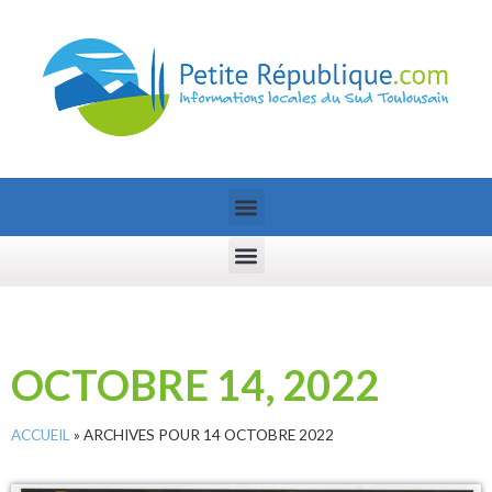
OCTOBRE 14, 2022
ACCUEIL
»
ARCHIVES POUR 14 OCTOBRE 2022