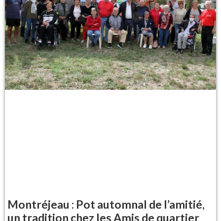
Montréjeau : Pot automnal de l’amitié,
un tradition chez les Amis de quartier