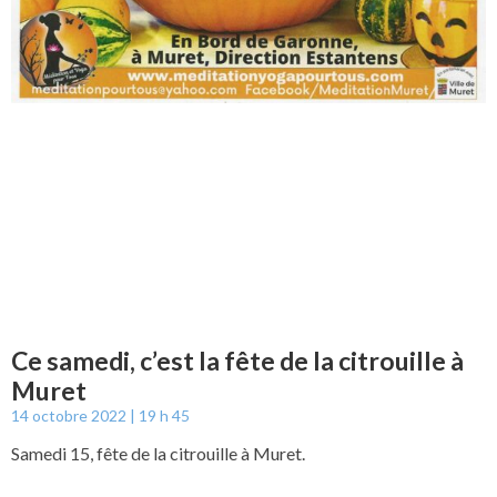
Ce samedi, c’est la fête de la citrouille à
Muret
14 octobre 2022
19 h 45
Samedi 15, fête de la citrouille à Muret.