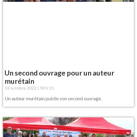
Un second ouvrage pour un auteur
murétain
14 octobre 2022
18 h 15
Un auteur murétain publie son second ouvrage.