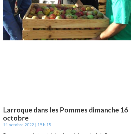
Larroque dans les Pommes dimanche 16
octobre
14 octobre 2022
19 h 15