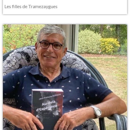
Les filles de Tramezaygues