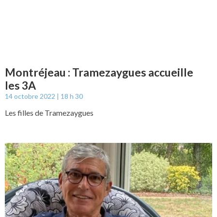
Montréjeau : Tramezaygues accueille
les 3A
14 octobre 2022
18 h 30
Les filles de Tramezaygues