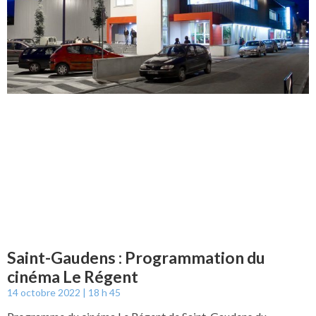
Saint-Gaudens : Programmation du
cinéma Le Régent
14 octobre 2022
18 h 45