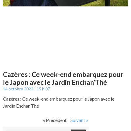
Cazères : Ce week-end embarquez pour
le Japon avec le Jardin Enchan’Thé
14 octobre 2022
15 h 07
Cazères : Ce week-end embarquez pour le Japon avec le
Jardin Enchan’Thé
« Précédent
Suivant »