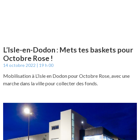
L’Isle-en-Dodon : Mets tes baskets pour
Octobre Rose !
14 octobre 2022
19 h 00
Mobilisation à L’Isle en Dodon pour Octobre Rose, avec une
marche dans la ville pour collecter des fonds.