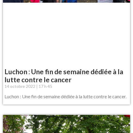
Luchon : Une fin de semaine dédiée à la
lutte contre le cancer
14 octobre 2022
17 h 45
Luchon : Une fin de semaine dédiée à la lutte contre le cancer.