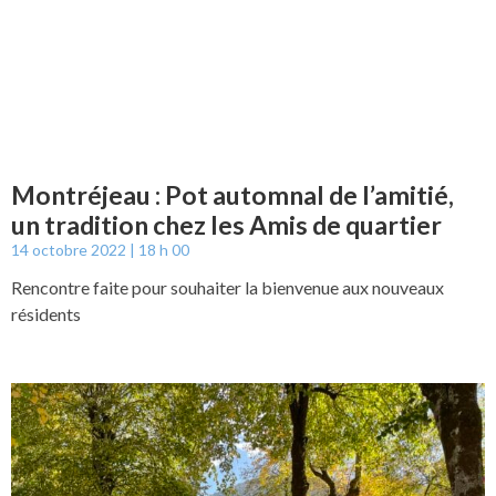
Montréjeau : Pot automnal de l’amitié,
un tradition chez les Amis de quartier
14 octobre 2022
18 h 00
Rencontre faite pour souhaiter la bienvenue aux nouveaux
résidents