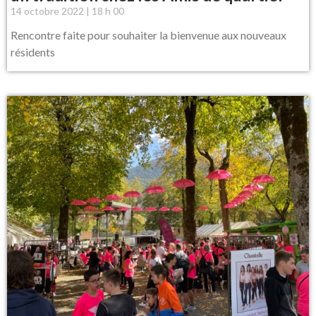
14 octobre 2022
18 h 00
Rencontre faite pour souhaiter la bienvenue aux nouveaux
résidents