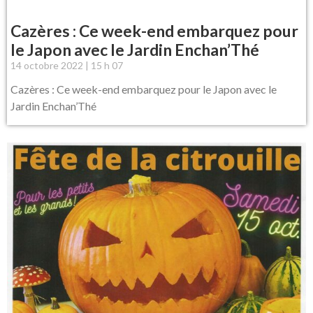
Cazères : Ce week-end embarquez pour
le Japon avec le Jardin Enchan’Thé
14 octobre 2022
15 h 07
Cazères : Ce week-end embarquez pour le Japon avec le
Jardin Enchan’Thé