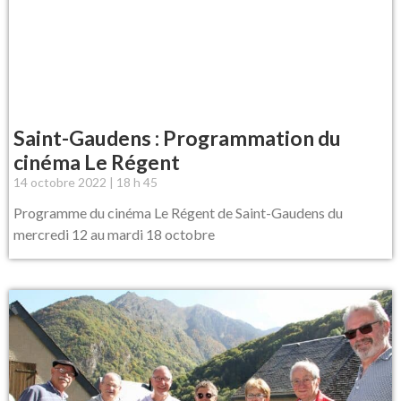
Saint-Gaudens : Programmation du
cinéma Le Régent
14 octobre 2022
18 h 45
Programme du cinéma Le Régent de Saint-Gaudens du
mercredi 12 au mardi 18 octobre