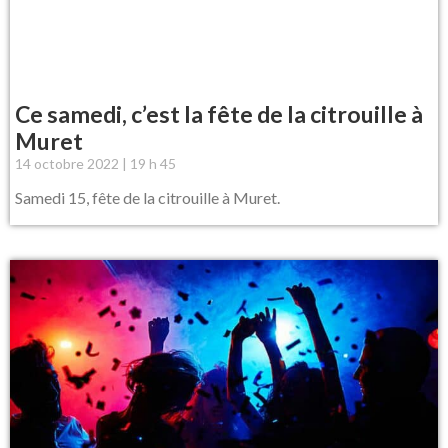
Ce samedi, c’est la fête de la citrouille à
Muret
14 octobre 2022
19 h 45
Samedi 15, fête de la citrouille à Muret.