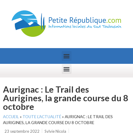
Aurignac : Le Trail des
Aurigines, la grande course du 8
octobre
ACCUEIL
»
TOUTE L’ACTUALITÉ
»
AURIGNAC : LE TRAIL DES
AURIGINES, LA GRANDE COURSE DU 8 OCTOBRE
23 septembre 2022
Sylvie Nicola