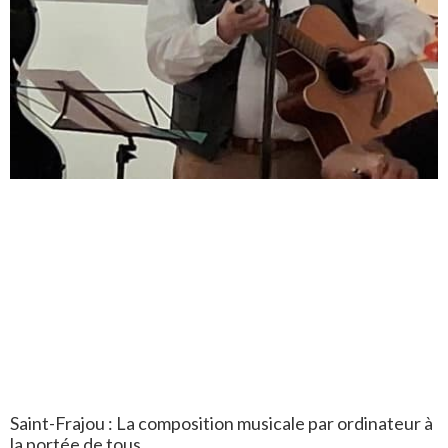
Saint-Frajou : La composition musicale par ordinateur à
la portée de tous