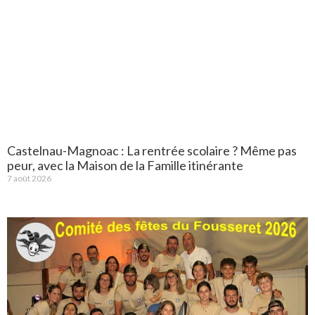
Castelnau-Magnoac : La rentrée scolaire ? Même pas
peur, avec la Maison de la Famille itinérante
7 août 2026