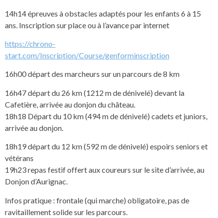
14h14 épreuves à obstacles adaptés pour les enfants 6 à 15
ans. Inscription sur place ou à l’avance par internet
https://chrono-
start.com/Inscription/Course/genforminscription
16h00 départ des marcheurs sur un parcours de 8 km
16h47 départ du 26 km (1212 m de dénivelé) devant la
Cafetière, arrivée au donjon du château.
18h18 Départ du 10 km (494 m de dénivelé) cadets et juniors,
arrivée au donjon.
18h19 départ du 12 km (592 m de dénivelé) espoirs seniors et
vétérans
19h23 repas festif offert aux coureurs sur le site d’arrivée, au
Donjon d’Aurignac.
Infos pratique : frontale (qui marche) obligatoire, pas de
ravitaillement solide sur les parcours.