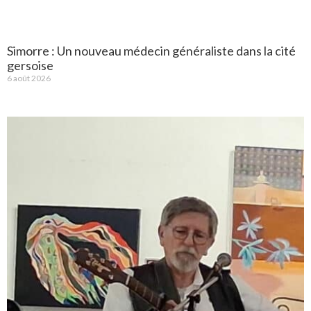
Simorre : Un nouveau médecin généraliste dans la cité
gersoise
6 août 2026