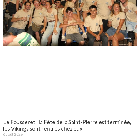
Le Fousseret : la Fête de la Saint-Pierre est terminée,
les Vikings sont rentrés chez eux
6 août 2026