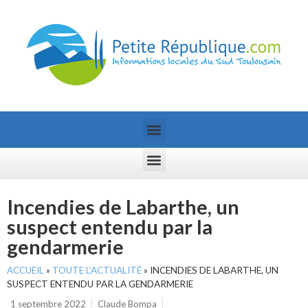
Incendies de Labarthe, un
suspect entendu par la
gendarmerie
ACCUEIL
»
TOUTE L’ACTUALITÉ
»
INCENDIES DE LABARTHE, UN
SUSPECT ENTENDU PAR LA GENDARMERIE
1 septembre 2022
Claude Bompa