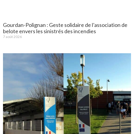
Gourdan-Polignan : Geste solidaire de l’association de
belote envers les sinistrés des incendies
7 août 2026