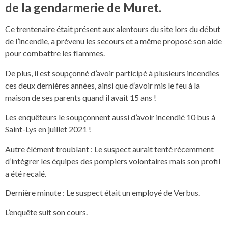
de la gendarmerie de Muret.
Ce trentenaire était présent aux alentours du site lors du début
de l’incendie, a prévenu les secours et a même proposé son aide
pour combattre les flammes.
De plus, il est soupçonné d’avoir participé à plusieurs incendies
ces deux dernières années, ainsi que d’avoir mis le feu à la
maison de ses parents quand il avait 15 ans !
Les enquêteurs le soupçonnent aussi d’avoir incendié 10 bus à
Saint-Lys en juillet 2021 !
Autre élément troublant : Le suspect aurait tenté récemment
d’intégrer les équipes des pompiers volontaires mais son profil
a été recalé.
Dernière minute : Le suspect était un employé de Verbus.
L’enquête suit son cours.