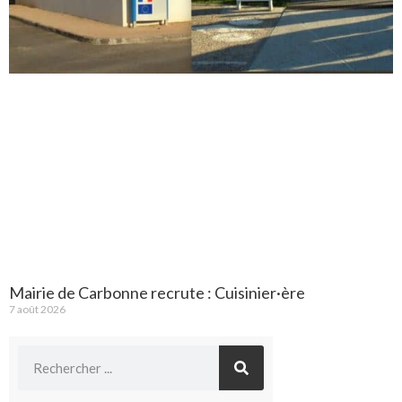
Mairie de Carbonne recrute : Cuisinier·ère
7 août 2026