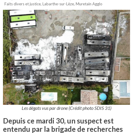
Faits divers et justice
,
Labarthe-sur-Lèze
,
Muretain Agglo
Les dégats vus par drone (Crédit photo SDIS 31)
Depuis ce mardi 30, un suspect est
entendu par la brigade de recherches