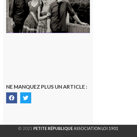
7 août 2026
NE MANQUEZ PLUS UN ARTICLE :
© 2021
PETITE RÉPUBLIQUE
ASSOCIATION LOI 1901