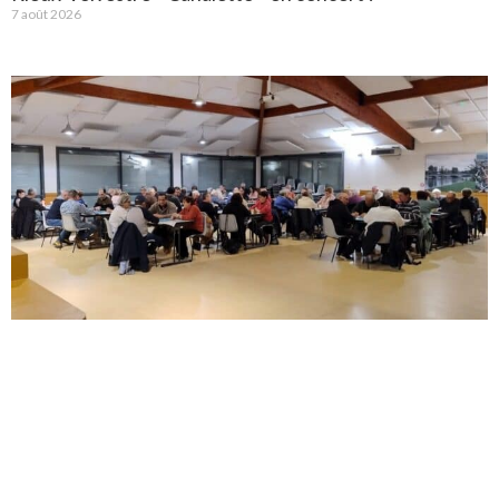
7 août 2026