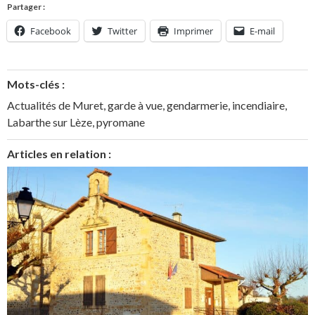
Partager :
Facebook
Twitter
Imprimer
E-mail
Mots-clés :
Actualités de Muret
,
garde à vue
,
gendarmerie
,
incendiaire
,
Labarthe sur Lèze
,
pyromane
Articles en relation :