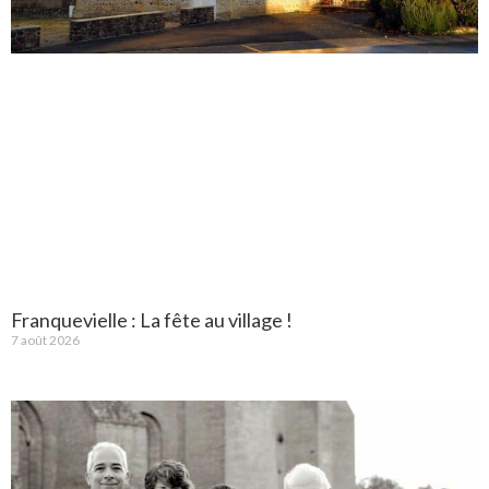
Franquevielle : La fête au village !
7 août 2026