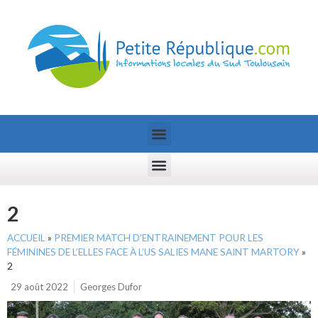
2
ACCUEIL
»
PREMIER MATCH D’ENTRAINEMENT POUR LES
FÉMININES DE L’ELLES FACE À L’US SALIES MANE SAINT MARTORY
»
2
29 août 2022
Georges Dufor