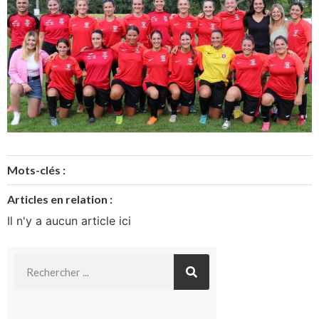
Mots-clés :
Articles en relation :
Il n'y a aucun article ici