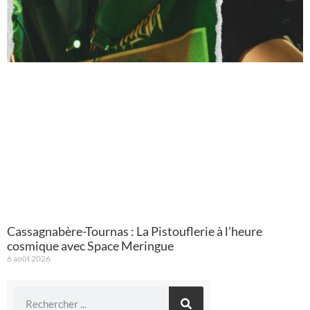
Cassagnabère-Tournas : La Pistouflerie à l’heure
cosmique avec Space Meringue
6 août 2026