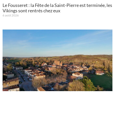
Le Fousseret : la Fête de la Saint-Pierre est terminée, les
Vikings sont rentrés chez eux
6 août 2026