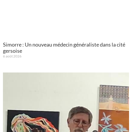
Simorre : Un nouveau médecin généraliste dans la cité
gersoise
6 août 2026