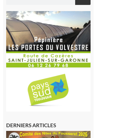
DERNIERS ARTICLES
Le