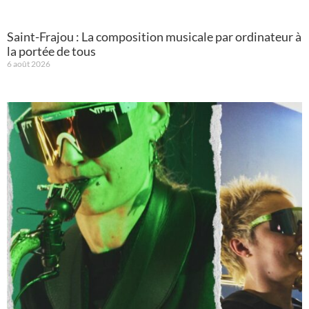
Saint-Frajou : La composition musicale par ordinateur à
la portée de tous
6 août 2026