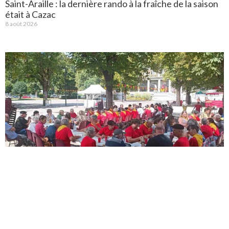
Saint-Araille : la dernière rando à la fraîche de la saison
était à Cazac
8 août 2026