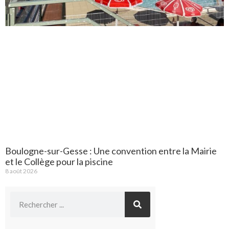
Boulogne-sur-Gesse : Une convention entre la Mairie
et le Collège pour la piscine
8 août 2026