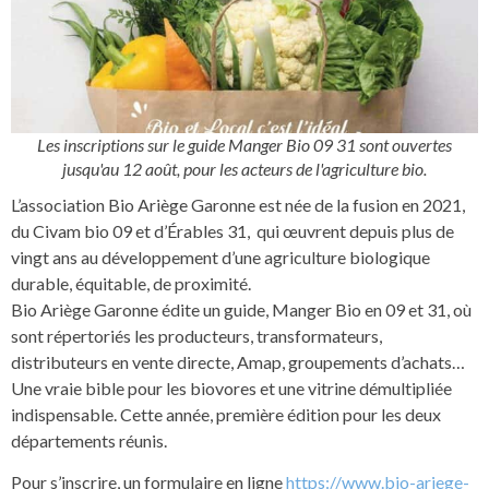
Les inscriptions sur le guide Manger Bio 09 31 sont ouvertes
jusqu'au 12 août, pour les acteurs de l'agriculture bio.
L’association Bio Ariège Garonne est née de la fusion en 2021,
du Civam bio 09 et d’Érables 31, qui œuvrent depuis plus de
vingt ans au développement d’une agriculture biologique
durable, équitable, de proximité.
Bio Ariège Garonne édite un guide, Manger Bio en 09 et 31, où
sont répertoriés les producteurs, transformateurs,
distributeurs en vente directe, Amap, groupements d’achats…
Une vraie bible pour les biovores et une vitrine démultipliée
indispensable. Cette année, première édition pour les deux
départements réunis.
Pour s’inscrire, un formulaire en ligne
https://www.bio-ariege-