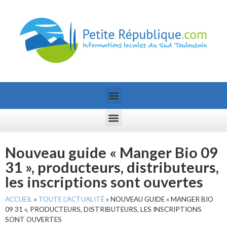
Nouveau guide « Manger Bio 09
31 », producteurs, distributeurs,
les inscriptions sont ouvertes
ACCUEIL
»
TOUTE L’ACTUALITÉ
»
NOUVEAU GUIDE « MANGER BIO
09 31 », PRODUCTEURS, DISTRIBUTEURS, LES INSCRIPTIONS
SONT OUVERTES