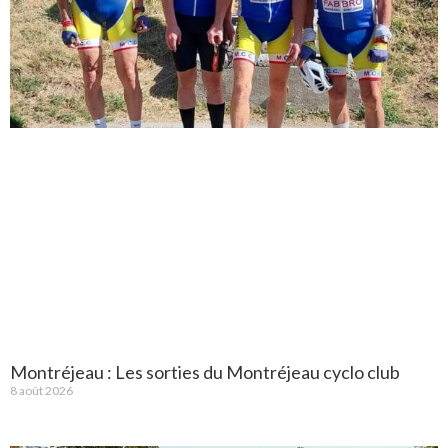
Montréjeau : Les sorties du Montréjeau cyclo club
8 août 2026