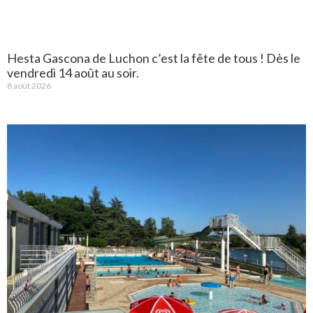
Hesta Gascona de Luchon c’est la fête de tous ! Dès le
vendredi 14 août au soir.
8 août 2026