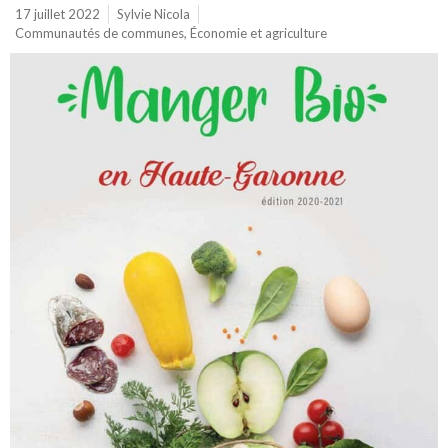
17 juillet 2022
Sylvie Nicola
Communautés de communes
,
Économie et agriculture