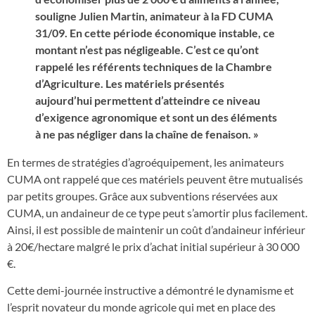
souligne Julien Martin, animateur à la FD CUMA
31/09. En cette période économique instable, ce
montant n’est pas négligeable. C’est ce qu’ont
rappelé les référents techniques de la Chambre
d’Agriculture. Les matériels présentés
aujourd’hui permettent d’atteindre ce niveau
d’exigence agronomique et sont un des éléments
à ne pas négliger dans la chaîne de fenaison. »
En termes de stratégies d’agroéquipement, les animateurs
CUMA ont rappelé que ces matériels peuvent être mutualisés
par petits groupes. Grâce aux subventions réservées aux
CUMA, un andaineur de ce type peut s’amortir plus facilement.
Ainsi, il est possible de maintenir un coût d’andaineur inférieur
à 20€/hectare malgré le prix d’achat initial supérieur à 30 000
€.
Cette demi-journée instructive a démontré le dynamisme et
l’esprit novateur du monde agricole qui met en place des