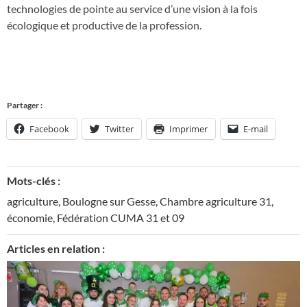
technologies de pointe au service d’une vision à la fois
écologique et productive de la profession.
Partager :
Facebook
Twitter
Imprimer
E-mail
Mots-clés :
agriculture
,
Boulogne sur Gesse
,
Chambre agriculture 31
,
économie
,
Fédération CUMA 31 et 09
Articles en relation :