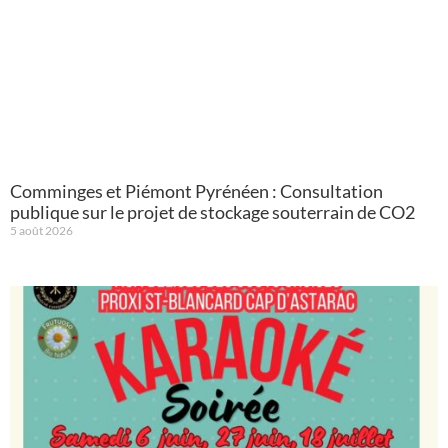
Comminges et Piémont Pyrénéen : Consultation
publique sur le projet de stockage souterrain de CO2
5 août 2026