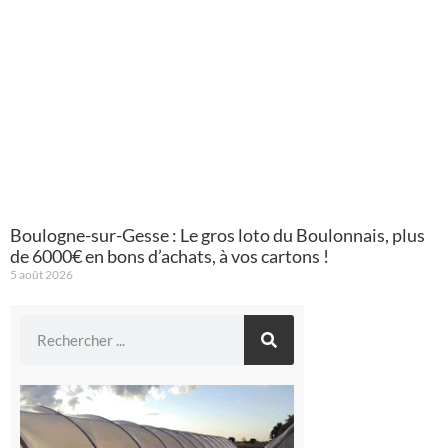
Boulogne-sur-Gesse : Le gros loto du Boulonnais, plus
de 6000€ en bons d’achats, à vos cartons !
5 août 2026