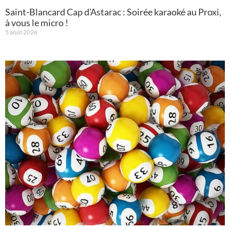
Saint-Blancard Cap d’Astarac : Soirée karaoké au Proxi,
à vous le micro !
5 août 2026