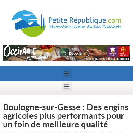
Boulogne-sur-Gesse : Des engins
agricoles plus performants pour
un foin de meilleure qualité