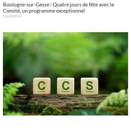
Boulogne-sur-Gesse : Quatre jours de fête avec le
Comité, un programme exceptionnel
6 août 2026