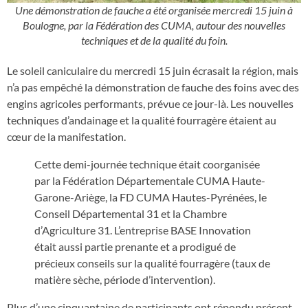
Une démonstration de fauche a été organisée mercredi 15 juin à
Boulogne, par la Fédération des CUMA, autour des nouvelles
techniques et de la qualité du foin.
Le soleil caniculaire du mercredi 15 juin écrasait la région, mais
n’a pas empêché la démonstration de fauche des foins avec des
engins agricoles performants, prévue ce jour-là. Les nouvelles
techniques d’andainage et la qualité fourragère étaient au
cœur de la manifestation.
Cette demi-journée technique était coorganisée
par la Fédération Départementale CUMA Haute-
Garone-Ariège, la FD CUMA Hautes-Pyrénées, le
Conseil Départemental 31 et la Chambre
d’Agriculture 31. L’entreprise BASE Innovation
était aussi partie prenante et a prodigué de
précieux conseils sur la qualité fourragère (taux de
matière sèche, période d’intervention).
Plus d’une cinquantaine de participants ont répondu présent