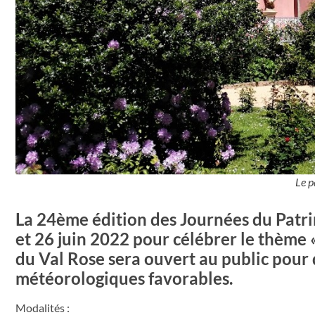
Le p
La 24ème édition des Journées du Patri
et 26 juin 2022 pour célébrer le thème « 
du Val Rose sera ouvert au public pour 
météorologiques favorables.
Modalités :