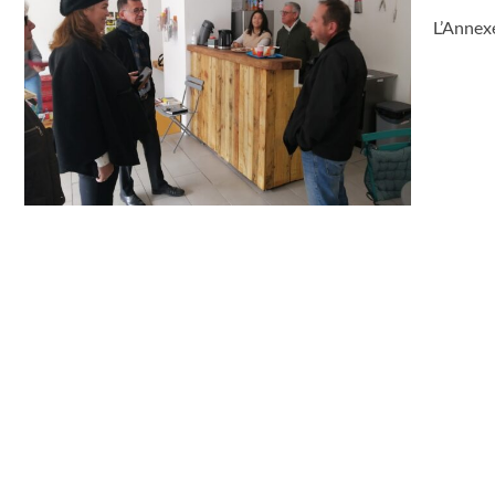
L’Annexe