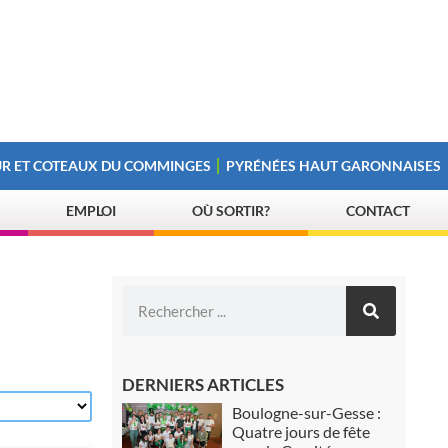
R ET COTEAUX DU COMMINGES
PYRÉNÉES HAUT GARONNAISES
EMPLOI
OÙ SORTIR?
CONTACT
DERNIERS ARTICLES
Boulogne-sur-Gesse :
Quatre jours de fête