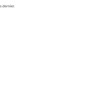
s dernier.