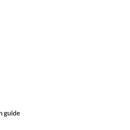
n guide