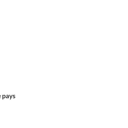
e pays