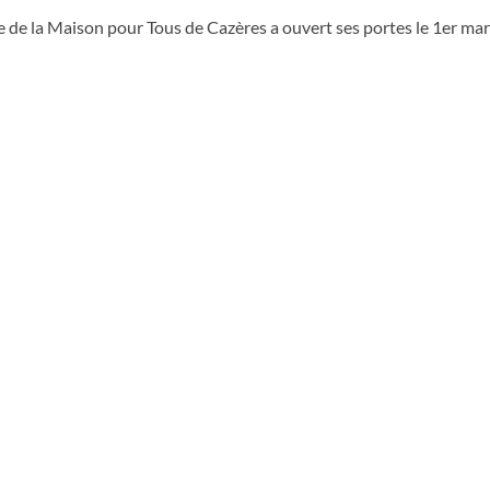
 de la Maison pour Tous de Cazères a ouvert ses portes le 1er mar