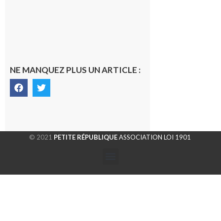
NE MANQUEZ PLUS UN ARTICLE :
© 2021
PETITE RÉPUBLIQUE
ASSOCIATION LOI 1901