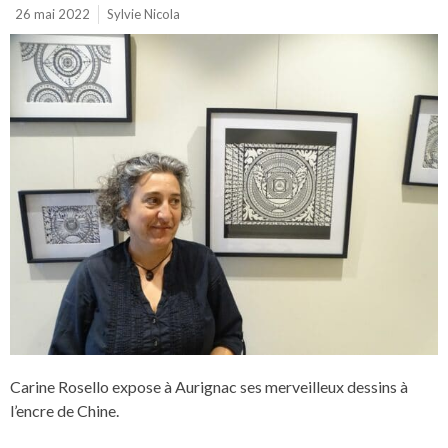
26 mai 2022
Sylvie Nicola
Carine Rosello expose à Aurignac ses merveilleux dessins à
l’encre de Chine.