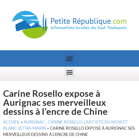
Carine Rosello expose à
Aurignac ses merveilleux
dessins à l’encre de Chine
ACCUEIL
»
AURIGNAC : CARINE ROSELLO, L’ARTISTE DU NOIR ET
BLANC ULTRA-MARIN
»
CARINE ROSELLO EXPOSE À AURIGNAC SES
MERVEILLEUX DESSINS À L’ENCRE DE CHINE