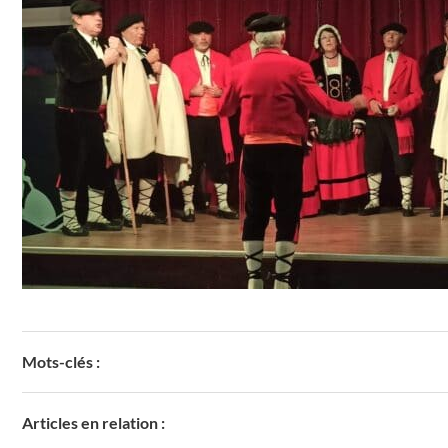
Mots-clés :
Articles en relation :