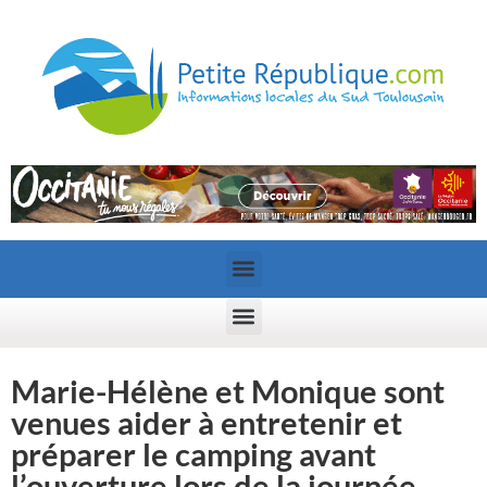
Marie-Hélène et Monique sont
venues aider à entretenir et
préparer le camping avant
l’ouverture lors de la journée