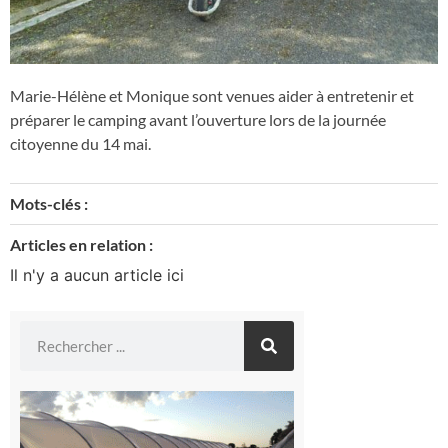
Marie-Hélène et Monique sont venues aider à entretenir et
préparer le camping avant l’ouverture lors de la journée
citoyenne du 14 mai.
Mots-clés :
Articles en relation :
Il n'y a aucun article ici