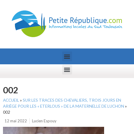
002
ACCUEIL
»
SUR LES TRACES DES CHEVALIERS, TROIS JOURS EN
ARIÈGE POUR LES « ETERLOUS » DE LA MATERNELLE DE LUCHON
»
002
12 mai 2022
Lucien Espouy