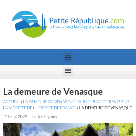
La demeure de Venasque
ACCUEIL
»
LA DEMEURE DE VENASQUE, SUR LE PLAT DE RAVI ! SUR
LA MONTÉE DE L’HOSPICE DE FRANCE
»
LA DEMEURE DE VENASQUE
11 mai 2022
Lucien Espouy