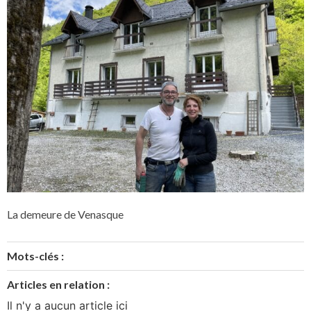
La demeure de Venasque
Mots-clés :
Articles en relation :
Il n'y a aucun article ici