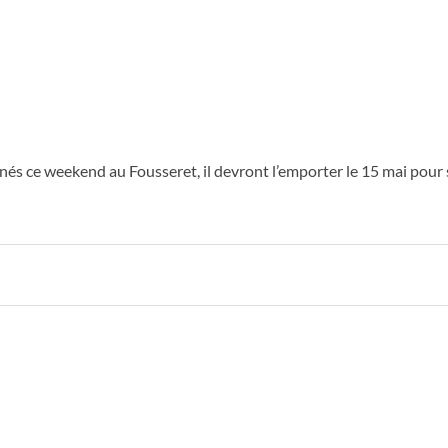
inés ce weekend au Fousseret, il devront l’emporter le 15 mai pour