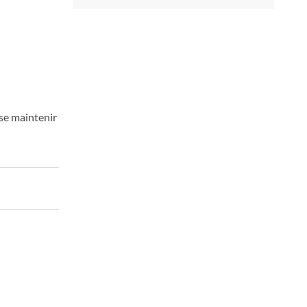
 se maintenir