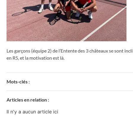
Les garçons (équipe 2) de l’Entente des 3 châteaux se sont incl
en R5, et la motivation est là.
Mots-clés :
Articles en relation :
Il n'y a aucun article ici