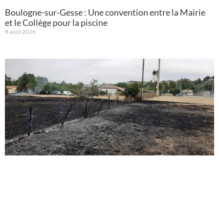
Boulogne-sur-Gesse : Une convention entre la Mairie
et le Collège pour la piscine
8 août 2026