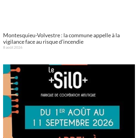
Montesquieu-Volvestre : la commune appelle à la
vigilance face au risque d’incendie
8 août 2026