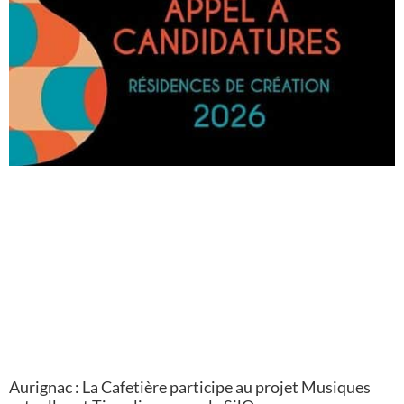
Aurignac : La Cafetière participe au projet Musiques