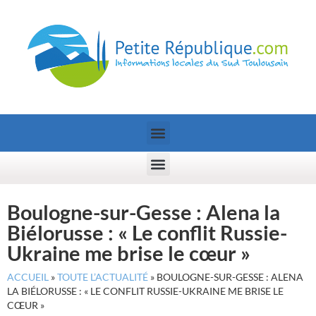
Boulogne-sur-Gesse : Alena la
Biélorusse : « Le conflit Russie-
Ukraine me brise le cœur »
ACCUEIL
»
TOUTE L’ACTUALITÉ
»
BOULOGNE-SUR-GESSE : ALENA
LA BIÉLORUSSE : « LE CONFLIT RUSSIE-UKRAINE ME BRISE LE
CŒUR »