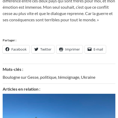
différence entre ces deux pays qui sont frères pour moi, et mon
émotion est immense. Mon seul souhait, c’est que ce conflit
cesse au plus vite et que le dialogue reprenne. Car la guerre et
ses conséquences sont terribles pour tout le monde. »
Partager :
Facebook
Twitter
Imprimer
E-mail
Mots-clés :
Boulogne sur Gesse
,
politique
,
témoignage
,
Ukraine
Articles en relation :