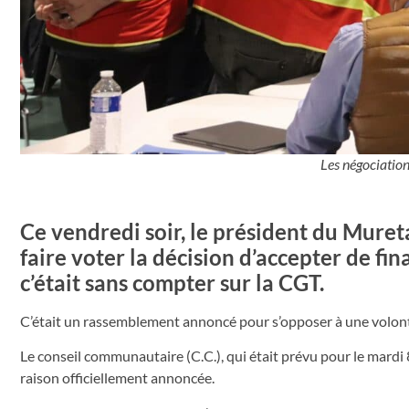
Les négociation
Ce vendredi soir, le président du Mure
faire voter la décision d’accepter de fin
c’était sans compter sur la CGT.
C’était un rassemblement annoncé pour s’opposer à une volonté
Le conseil communautaire (C.C.), qui était prévu pour le mardi
raison officiellement annoncée.