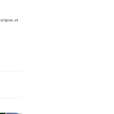
arignac, et