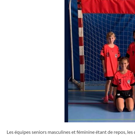
Les équipes seniors masculines et féminine étant de repos, le