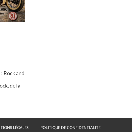
 : Rock and
ck, de la
TIONS LÉGALES
POLITIQUE DE CONFIDENTIALITÉ