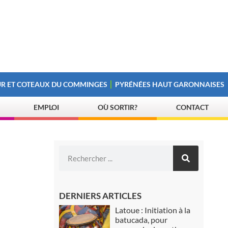
R ET COTEAUX DU COMMINGES
PYRÉNÉES HAUT GARONNAISES
EMPLOI
OÙ SORTIR?
CONTACT
DERNIERS ARTICLES
Latoue : Initiation à la
batucada, pour