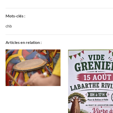
Mots-clés :
chb
Articles en relation :