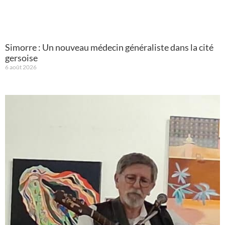
Simorre : Un nouveau médecin généraliste dans la cité
gersoise
6 août 2026