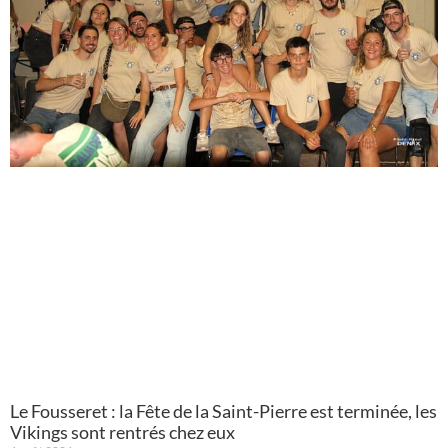
Le Fousseret : la Fête de la Saint-Pierre est terminée, les
Vikings sont rentrés chez eux