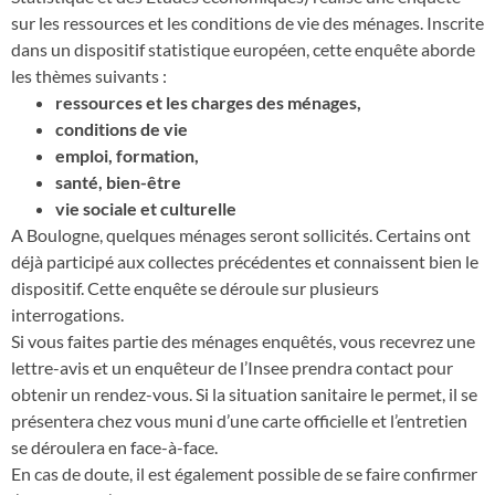
sur les ressources et les conditions de vie des ménages. Inscrite
dans un dispositif statistique européen, cette enquête aborde
les thèmes suivants :
ressources et les charges des ménages,
conditions de vie
emploi, formation,
santé, bien-être
vie sociale et culturelle
A Boulogne, quelques ménages seront sollicités. Certains ont
déjà participé aux collectes précédentes et connaissent bien le
dispositif. Cette enquête se déroule sur plusieurs
interrogations.
Si vous faites partie des ménages enquêtés, vous recevrez une
lettre-avis et un enquêteur de l’Insee prendra contact pour
obtenir un rendez-vous. Si la situation sanitaire le permet, il se
présentera chez vous muni d’une carte officielle et l’entretien
se déroulera en face-à-face.
En cas de doute, il est également possible de se faire confirmer