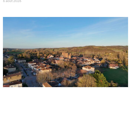
6 août 2026