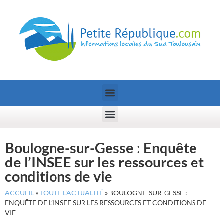
Boulogne-sur-Gesse : Enquête
de l’INSEE sur les ressources et
conditions de vie
ACCUEIL
»
TOUTE L’ACTUALITÉ
»
BOULOGNE-SUR-GESSE :
ENQUÊTE DE L’INSEE SUR LES RESSOURCES ET CONDITIONS DE
VIE