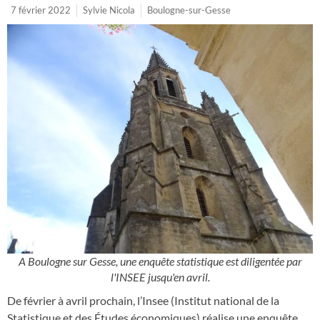
7 février 2022
Sylvie Nicola
Boulogne-sur-Gesse
A Boulogne sur Gesse, une enquête statistique est diligentée par
l'INSEE jusqu'en avril.
De février à avril prochain, l’Insee (Institut national de la
Statistique et des Études économiques) réalise une enquête