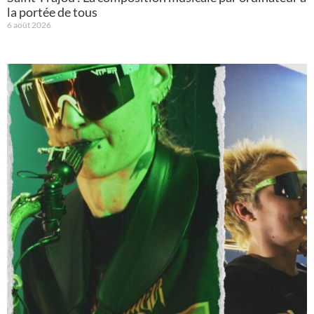
la portée de tous
6 août 2026