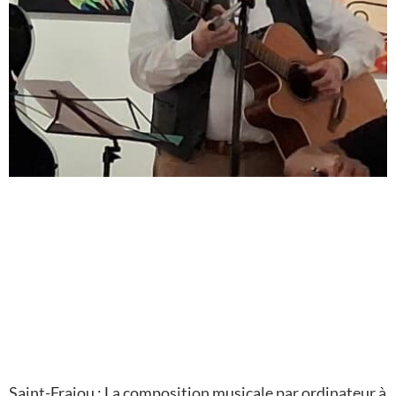
Saint-Frajou : La composition musicale par ordinateur à