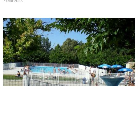
7 août 2026