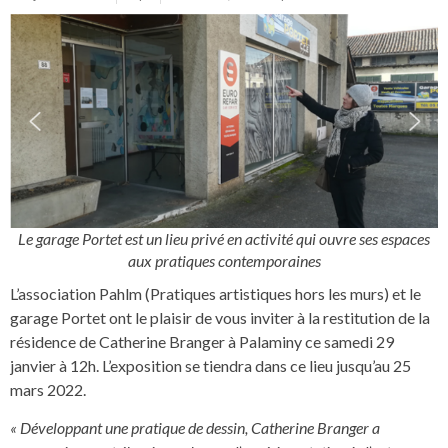
Le garage Portet est un lieu privé en activité qui ouvre ses espaces
aux pratiques contemporaines
L’association Pahlm (Pratiques artistiques hors les murs) et le
garage Portet ont le plaisir de vous inviter à la restitution de la
résidence de Catherine Branger à Palaminy ce samedi 29
janvier à 12h. L’exposition se tiendra dans ce lieu jusqu’au 25
mars 2022.
« Développant une pratique de dessin, Catherine Branger a