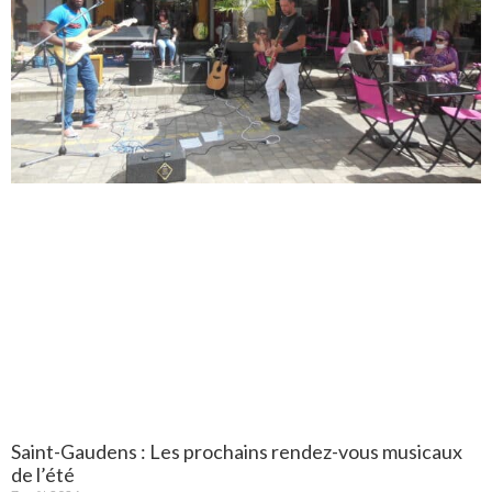
Saint-Gaudens : Les prochains rendez-vous musicaux
de l’été