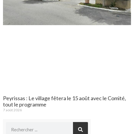
Peyrissas : Le village fêtera le 15 août avec le Comité,
tout le programme
7 août 2026