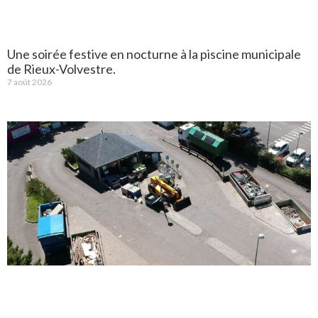
Une soirée festive en nocturne à la piscine municipale
de Rieux-Volvestre.
7 août 2026