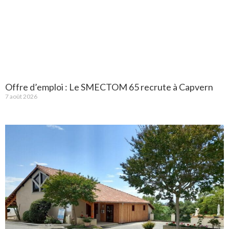
Offre d’emploi : Le SMECTOM 65 recrute à Capvern
7 août 2026