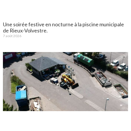
Une soirée festive en nocturne à la piscine municipale
de Rieux-Volvestre.
7 août 2026