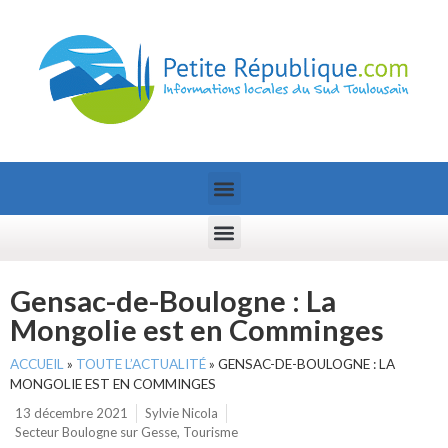
Gensac-de-Boulogne : La
Mongolie est en Comminges
ACCUEIL
»
TOUTE L’ACTUALITÉ
»
GENSAC-DE-BOULOGNE : LA
MONGOLIE EST EN COMMINGES
13 décembre 2021
Sylvie Nicola
Secteur Boulogne sur Gesse
,
Tourisme