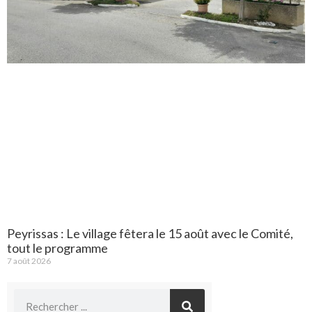
Peyrissas : Le village fêtera le 15 août avec le Comité,
tout le programme
7 août 2026