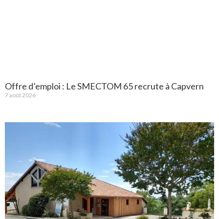
Offre d’emploi : Le SMECTOM 65 recrute à Capvern
7 août 2026