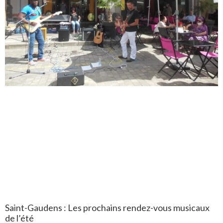
Saint-Gaudens : Les prochains rendez-vous musicaux
de l’été