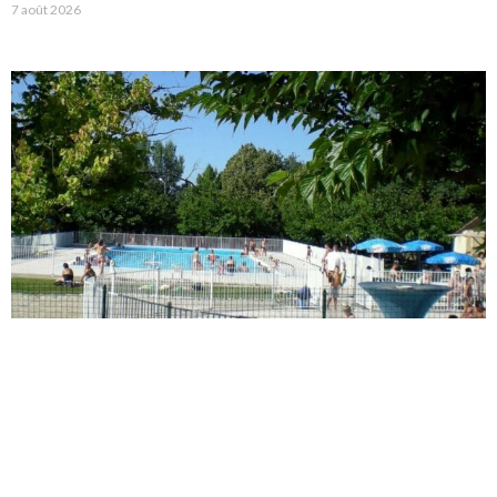
7 août 2026