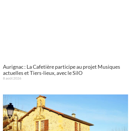
Aurignac : La Cafetière participe au projet Musiques
actuelles et Tiers-lieux, avec le SilO
8 août 2026