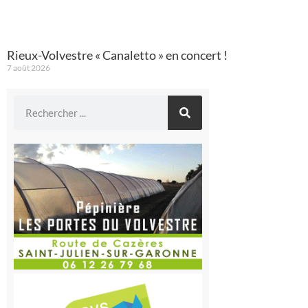
Rieux-Volvestre « Canaletto » en concert !
7 août 2026