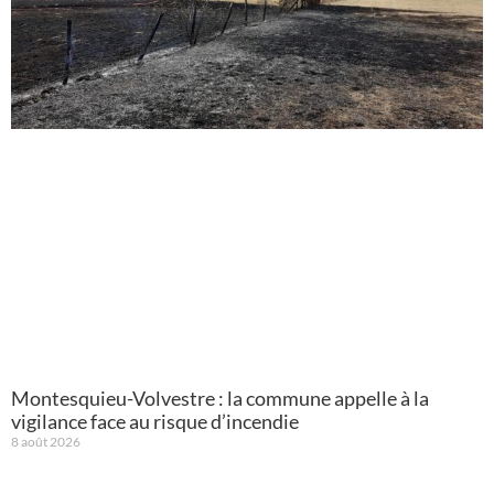
Montesquieu-Volvestre : la commune appelle à la
vigilance face au risque d’incendie
8 août 2026