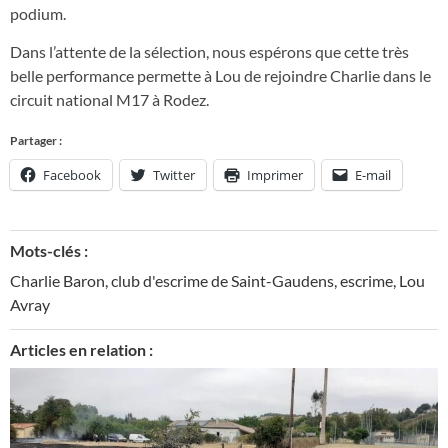
podium.
Dans l’attente de la sélection, nous espérons que cette très
belle performance permette à Lou de rejoindre Charlie dans le
circuit national M17 à Rodez.
Partager :
Facebook
Twitter
Imprimer
E-mail
Mots-clés :
Charlie Baron
,
club d'escrime de Saint-Gaudens
,
escrime
,
Lou
Avray
Articles en relation :