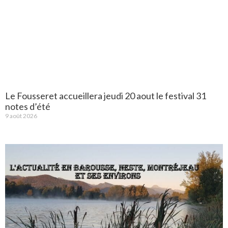
Le Fousseret accueillera jeudi 20 aout le festival 31
notes d’été
9 août 2026