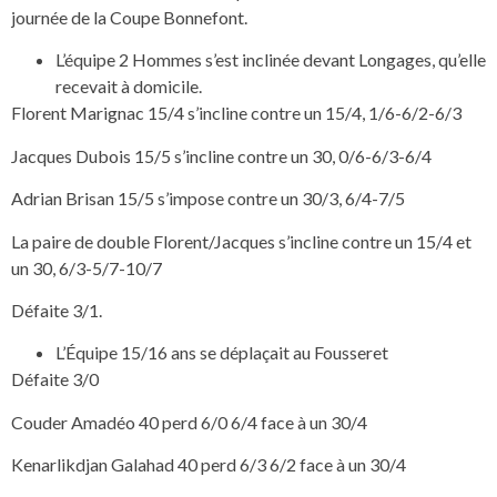
journée de la Coupe Bonnefont.
L’équipe 2 Hommes s’est inclinée devant Longages, qu’elle
recevait à domicile.
Florent Marignac 15/4 s’incline contre un 15/4, 1/6-6/2-6/3
Jacques Dubois 15/5 s’incline contre un 30, 0/6-6/3-6/4
Adrian Brisan 15/5 s’impose contre un 30/3, 6/4-7/5
La paire de double Florent/Jacques s’incline contre un 15/4 et
un 30, 6/3-5/7-10/7
Défaite 3/1.
L’Équipe 15/16 ans se déplaçait au Fousseret
Défaite 3/0
Couder Amadéo 40 perd 6/0 6/4 face à un 30/4
Kenarlikdjan Galahad 40 perd 6/3 6/2 face à un 30/4