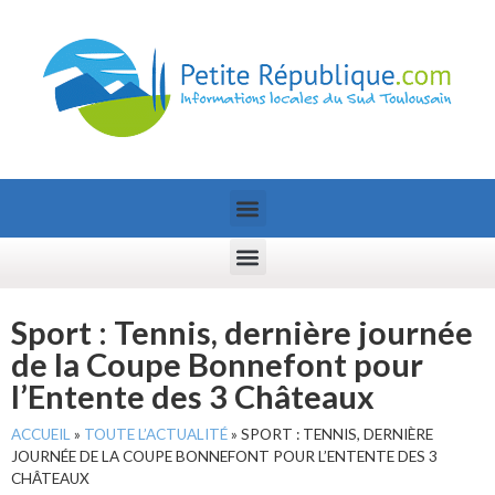
Sport : Tennis, dernière journée
de la Coupe Bonnefont pour
l’Entente des 3 Châteaux
ACCUEIL
»
TOUTE L’ACTUALITÉ
»
SPORT : TENNIS, DERNIÈRE
JOURNÉE DE LA COUPE BONNEFONT POUR L’ENTENTE DES 3
CHÂTEAUX