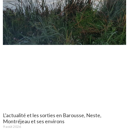
L’actualité et les sorties en Barousse, Neste,
Montréjeau et ses environs
9 août 2026