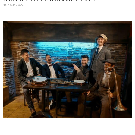
10 août 2026