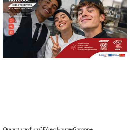
Ouverture d’un CFA en Haute-Garonne