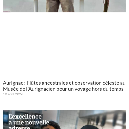
Aurignac : Flûtes ancestrales et observation céleste au
Musée de l’Aurignacien pour un voyage hors du temps
10 août 2026