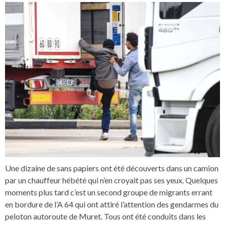
Une dizaine de sans papiers ont été découverts dans un camion
par un chauffeur hébété qui n’en croyait pas ses yeux. Quelques
moments plus tard c’est un second groupe de migrants errant
en bordure de l’A 64 qui ont attiré l’attention des gendarmes du
peloton autoroute de Muret. Tous ont été conduits dans les