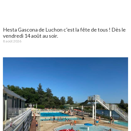
Hesta Gascona de Luchon c’est la fête de tous ! Dès le
vendredi 14 août au soir.
8 août 2026