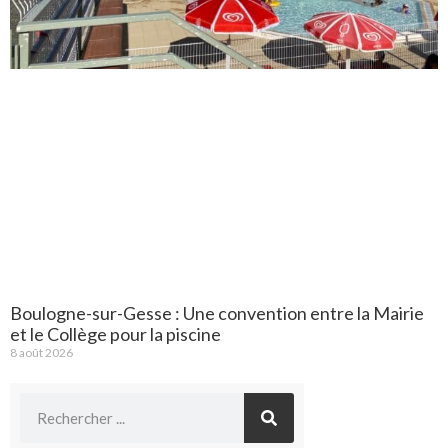
Boulogne-sur-Gesse : Une convention entre la Mairie
et le Collège pour la piscine
8 août 2026