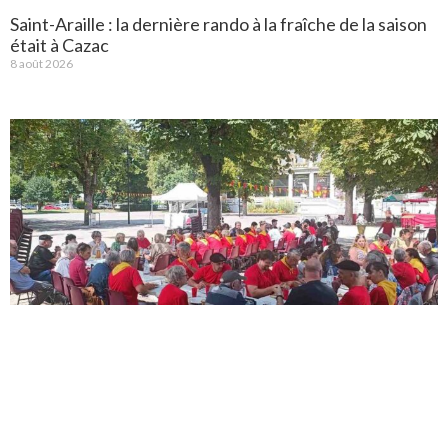
Saint-Araille : la dernière rando à la fraîche de la saison
était à Cazac
8 août 2026