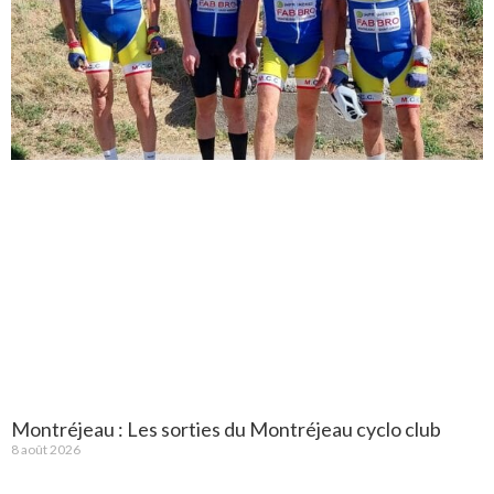
Montréjeau : Les sorties du Montréjeau cyclo club
8 août 2026