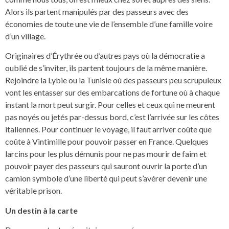
Alors ils partent manipulés par des passeurs avec des
économies de toute une vie de l’ensemble d’une famille voire
d’un village.
Originaires d’Érythrée ou d’autres pays où la démocratie a
oublié de s’inviter, ils partent toujours de la même manière.
Rejoindre la Lybie ou la Tunisie où des passeurs peu scrupuleux
vont les entasser sur des embarcations de fortune où à chaque
instant la mort peut surgir. Pour celles et ceux qui ne meurent
pas noyés ou jetés par-dessus bord, c’est l’arrivée sur les côtes
italiennes. Pour continuer le voyage, il faut arriver coûte que
coûte à Vintimille pour pouvoir passer en France. Quelques
larcins pour les plus démunis pour ne pas mourir de faim et
pouvoir payer des passeurs qui sauront ouvrir la porte d’un
camion symbole d’une liberté qui peut s’avérer devenir une
véritable prison.
Un destin à la carte