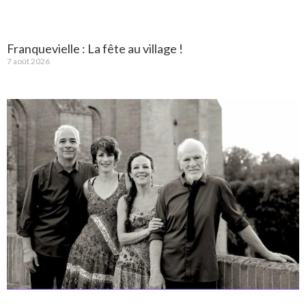
Franquevielle : La fête au village !
7 août 2026