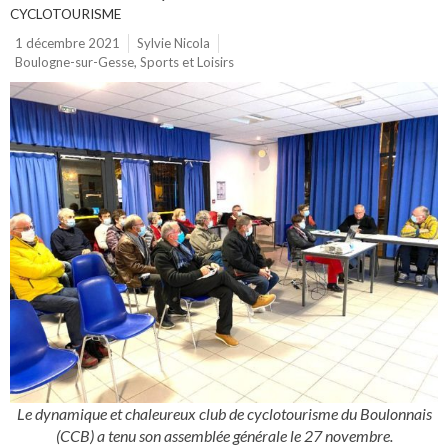
CYCLOTOURISME
1 décembre 2021
Sylvie Nicola
Boulogne-sur-Gesse
,
Sports et Loisirs
Le dynamique et chaleureux club de cyclotourisme du Boulonnais
(CCB) a tenu son assemblée générale le 27 novembre.