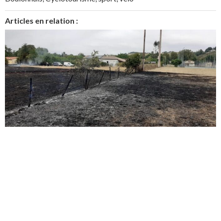
Articles en relation :