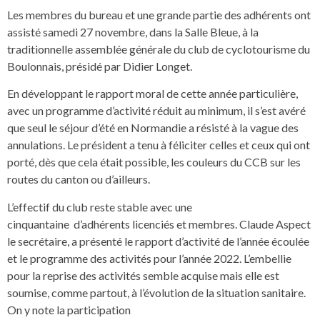
Les membres du bureau et une grande partie des adhérents ont
assisté samedi 27 novembre, dans la Salle Bleue, à la
traditionnelle assemblée générale du club de cyclotourisme du
Boulonnais, présidé par Didier Longet.
En développant le rapport moral de cette année particulière,
avec un programme d’activité réduit au minimum, il s’est avéré
que seul le séjour d’été en Normandie a résisté à la vague des
annulations. Le président a tenu à féliciter celles et ceux qui ont
porté, dès que cela était possible, les couleurs du CCB sur les
routes du canton ou d’ailleurs.
L’effectif du club reste stable avec une
cinquantaine d’adhérents licenciés et membres. Claude Aspect
le secrétaire, a présenté le rapport d’activité de l’année écoulée
et le programme des activités pour l’année 2022. L’embellie
pour la reprise des activités semble acquise mais elle est
soumise, comme partout, à l’évolution de la situation sanitaire.
On y note la participation