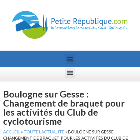
Boulogne sur Gesse :
Changement de braquet pour
les activités du Club de
cyclotourisme
ACCUEIL
»
TOUTE L’ACTUALITÉ
»
BOULOGNE SUR GESSE :
CHANGEMENT DE BRAQUET POUR LES ACTIVITÉS DU CLUB DE