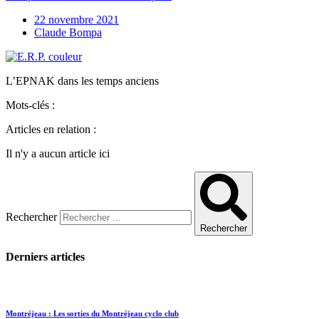
22 novembre 2021
Claude Bompa
L’EPNAK dans les temps anciens
Mots-clés :
Articles en relation :
Il n'y a aucun article ici
Rechercher
Rechercher
Derniers articles
Montréjeau : Les sorties du Montréjeau cyclo club