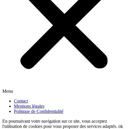
Menu
Contact
Mentions légales
Politique de Confidentialité
En poursuivant votre navigation sur ce site, vous acceptez
l'utilisation de cookies pour vous proposer des services adaptés.
ok