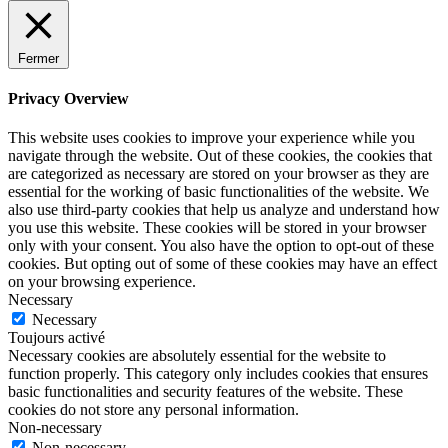
Fermer
Privacy Overview
This website uses cookies to improve your experience while you
navigate through the website. Out of these cookies, the cookies that
are categorized as necessary are stored on your browser as they are
essential for the working of basic functionalities of the website. We
also use third-party cookies that help us analyze and understand how
you use this website. These cookies will be stored in your browser
only with your consent. You also have the option to opt-out of these
cookies. But opting out of some of these cookies may have an effect
on your browsing experience.
Necessary
Necessary
Toujours activé
Necessary cookies are absolutely essential for the website to
function properly. This category only includes cookies that ensures
basic functionalities and security features of the website. These
cookies do not store any personal information.
Non-necessary
Non-necessary