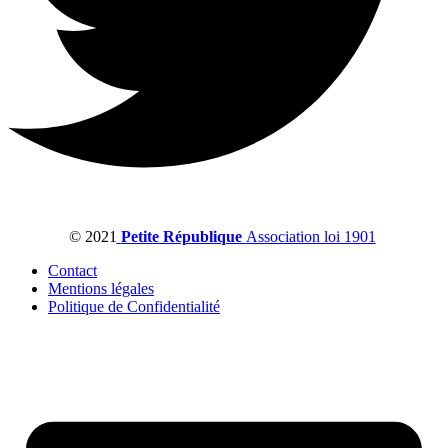
© 2021
Petite République
Association loi 1901
Contact
Mentions légales
Politique de Confidentialité