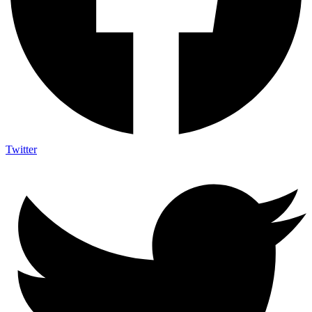
Twitter