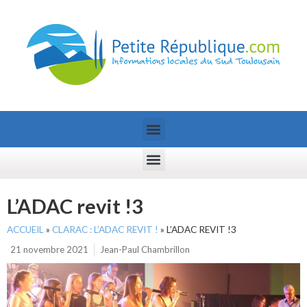
L’ADAC revit !3
ACCUEIL
»
CLARAC : L’ADAC REVIT !
»
L’ADAC REVIT !3
21 novembre 2021
Jean-Paul Chambrillon