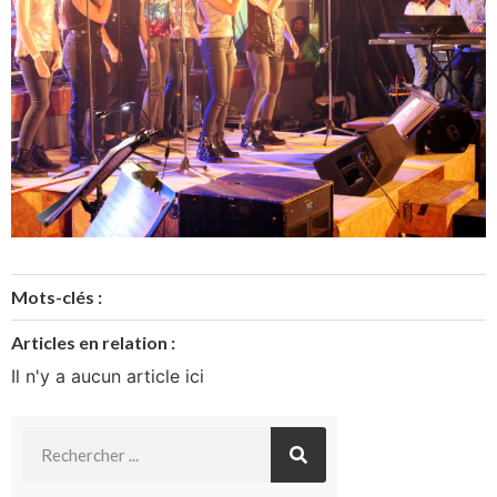
Mots-clés :
Articles en relation :
Il n'y a aucun article ici