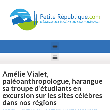
Amélie Vialet,
paléoanthropologue, harangue
sa troupe d’étudiants en
excursion sur les sites célèbres
dans nos régions