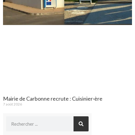
Mairie de Carbonne recrute : Cuisinier·ère
7 août 2026