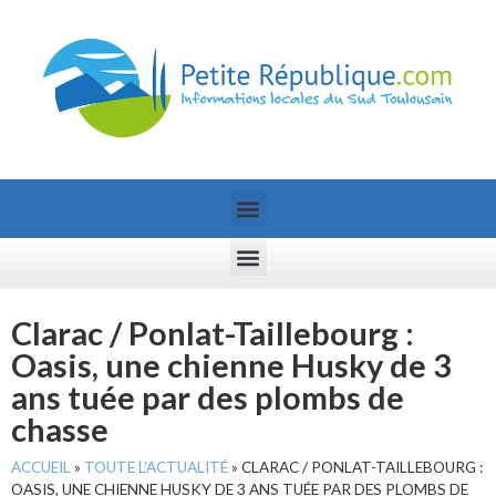
Clarac / Ponlat-Taillebourg :
Oasis, une chienne Husky de 3
ans tuée par des plombs de
chasse
ACCUEIL
»
TOUTE L’ACTUALITÉ
»
CLARAC / PONLAT-TAILLEBOURG :
OASIS, UNE CHIENNE HUSKY DE 3 ANS TUÉE PAR DES PLOMBS DE