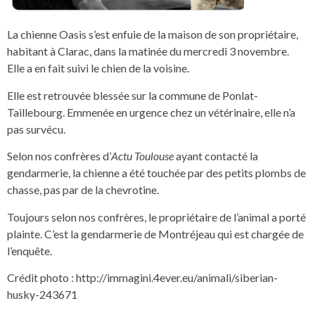
La chienne Oasis s’est enfuie de la maison de son propriétaire,
habitant à Clarac, dans la matinée du mercredi 3 novembre.
Elle a en fait suivi le chien de la voisine.
Elle est retrouvée blessée sur la commune de Ponlat-
Taillebourg. Emmenée en urgence chez un vétérinaire, elle n’a
pas survécu.
Selon nos confrères d’
Actu Toulouse
ayant contacté la
gendarmerie, la chienne a été touchée par des petits plombs de
chasse, pas par de la chevrotine.
Toujours selon nos confrères, le propriétaire de l’animal a porté
plainte. C’est la gendarmerie de Montréjeau qui est chargée de
l’enquête.
Crédit photo : http://immagini.4ever.eu/animali/siberian-
husky-243671