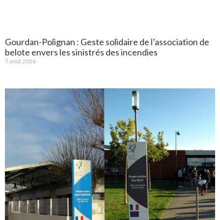
Gourdan-Polignan : Geste solidaire de l’association de
belote envers les sinistrés des incendies
7 août 2026