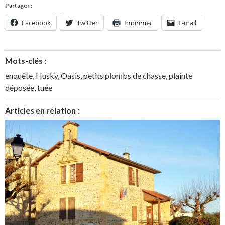
Partager :
Facebook
Twitter
Imprimer
E-mail
Mots-clés :
enquête
,
Husky
,
Oasis
,
petits plombs de chasse
,
plainte
déposée
,
tuée
Articles en relation :