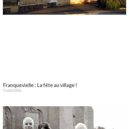
Franquevielle : La fête au village !
7 août 2026