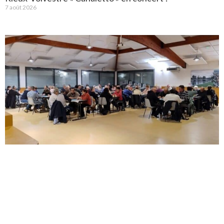
7 août 2026