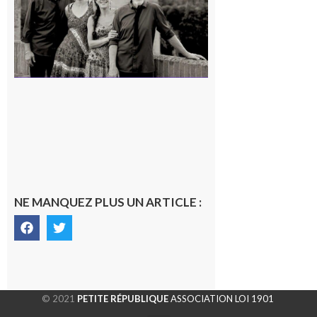
7 août 2026
NE MANQUEZ PLUS UN ARTICLE :
© 2021
PETITE RÉPUBLIQUE
ASSOCIATION LOI 1901