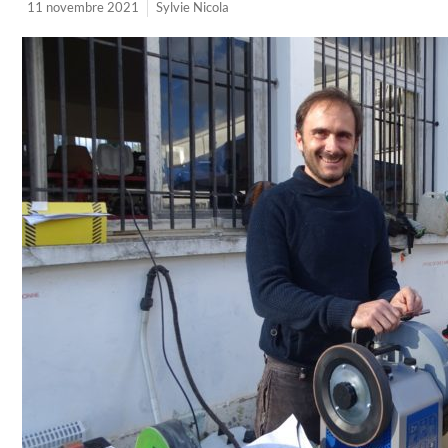
11 novembre 2021
Sylvie Nicola