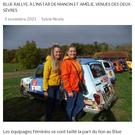
BLUE RALLYE, À L’INSTAR DE MANON ET AMÉLIE, VENUES DES DEUX-
SÈVRES
3 novembre 2021
Sylvie Nicola
Les équipages féminins se sont taillé la part du lion au Blue