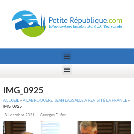
IMG_0925
ACCUEIL
»
A LABROQUÈRE, JEAN LASSALLE A REVISITÉ LA FRANCE
»
IMG_0925
31 octobre 2021
Georges Dufor