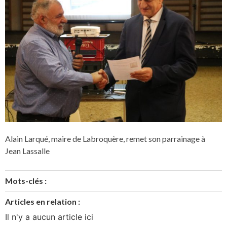
Alain Larqué, maire de Labroquère, remet son parrainage à
Jean Lassalle
Mots-clés :
Articles en relation :
Il n'y a aucun article ici