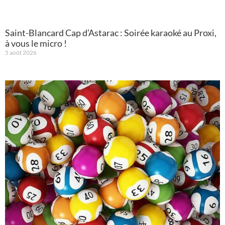
Saint-Blancard Cap d’Astarac : Soirée karaoké au Proxi,
à vous le micro !
5 août 2026