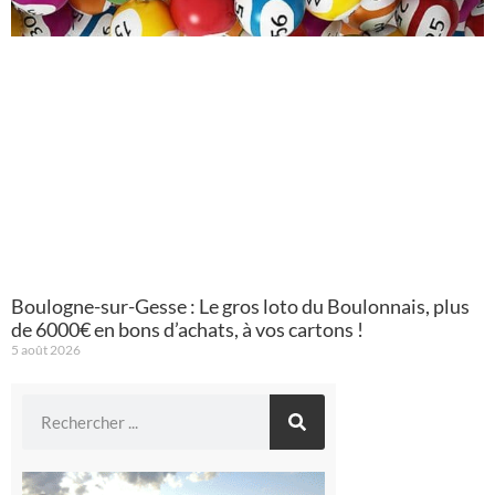
Boulogne-sur-Gesse : Le gros loto du Boulonnais, plus
de 6000€ en bons d’achats, à vos cartons !
5 août 2026