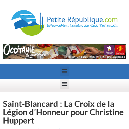
Saint-Blancard : La Croix de la
Légion d’Honneur pour Christine
Huppert