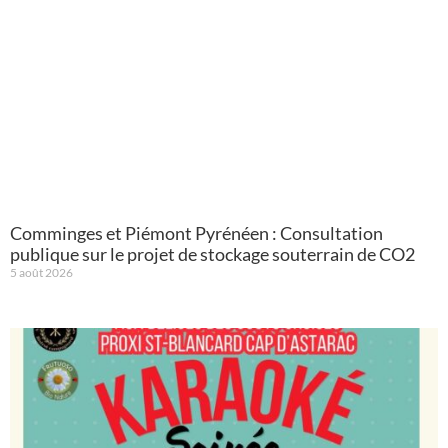
Comminges et Piémont Pyrénéen : Consultation
publique sur le projet de stockage souterrain de CO2
5 août 2026