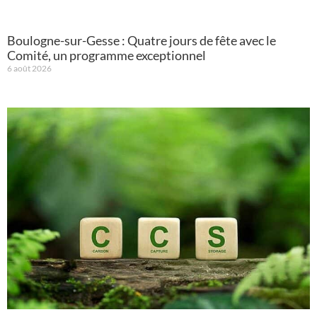
Boulogne-sur-Gesse : Quatre jours de fête avec le
Comité, un programme exceptionnel
6 août 2026