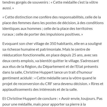
tendres gorgés de souvenirs : « Cette médaille c’est la vôtre
aussi. »
« Cette distinction me confère des responsabilités, celle de la
place des femmes dans les postes de décision, à des conditions
identiques aux hommes ; celle de la place des territoires
ruraux ; celle de porter des impulsions positives. »
Evoquant son cher village de 350 habitants, elle en a souligné
sa richesse humaine et patrimoniale. Mais le centre de
rééducation fonctionnelle, en place depuis 25 ans, avec ses
deux cents emplois, va bientôt quitter le village. S’adressant
aux élus de la Région, du Département et de l’Etat présents
dans la salle, Christine Huppert lance un trait d’humour
gentiment acidulé : « Cette médaille sera la vôtre quand le
projet de reconversion du CRF sera devenu décision. » Rires et
applaudissements des intéressés et de la salle.
Et Christine Huppert de conclure : « Avoir envie, toujours. Pas
pour une médaille, mais pour apporter sa pierre à la