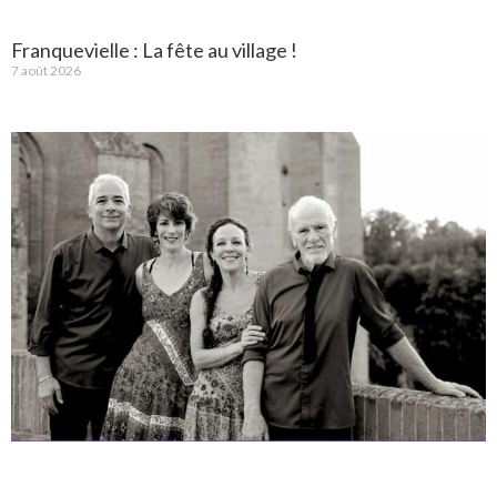
Franquevielle : La fête au village !
7 août 2026