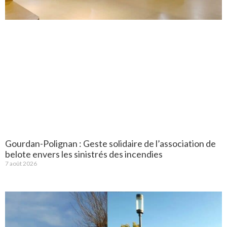
Gourdan-Polignan : Geste solidaire de l’association de
belote envers les sinistrés des incendies
7 août 2026