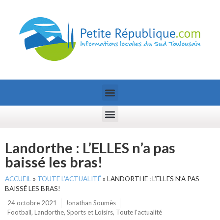
Landorthe : L’ELLES n’a pas
baissé les bras!
ACCUEIL
»
TOUTE L’ACTUALITÉ
»
LANDORTHE : L’ELLES N’A PAS
BAISSÉ LES BRAS!
24 octobre 2021
Jonathan Soumès
Football
,
Landorthe
,
Sports et Loisirs
,
Toute l'actualité