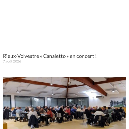
Rieux-Volvestre « Canaletto » en concert !
7 août 2026