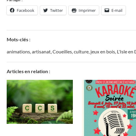
Facebook
Twitter
Imprimer
E-mail
Mots-clés :
animations
,
artisanat
,
Coueilles
,
culture
,
jeux en bois
,
L'Isle en
Articles en relation :