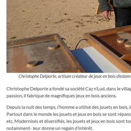
Christophe Delporte, artisan créateur de jeux en bois d'estami
Christophe Delporte a fondé sa société Caz n’Lud, dans le villa
passion, il fabrique de magnifiques jeux en bois anciens.
Depuis la nuit des temps, l’homme a utilisé des jouets en bois,
Partout dans le monde les jouets et jeux en bois se sont répand
etc. Modernisés et diversifiés, les jouets et jeux en bois sont t
notamment- leur donne un regain d’intérêt.