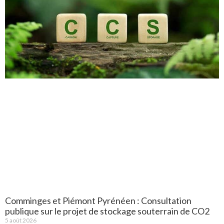
Comminges et Piémont Pyrénéen : Consultation
publique sur le projet de stockage souterrain de CO2
5 août 2026