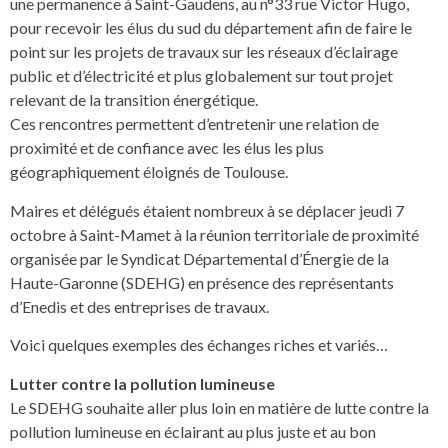
une permanence à Saint-Gaudens, au n°33 rue Victor Hugo,
pour recevoir les élus du sud du département afin de faire le
point sur les projets de travaux sur les réseaux d’éclairage
public et d’électricité et plus globalement sur tout projet
relevant de la transition énergétique.
Ces rencontres permettent d’entretenir une relation de
proximité et de confiance avec les élus les plus
géographiquement éloignés de Toulouse.
Maires et délégués étaient nombreux à se déplacer jeudi 7
octobre à Saint-Mamet à la réunion territoriale de proximité
organisée par le Syndicat Départemental d’Énergie de la
Haute-Garonne (SDEHG) en présence des représentants
d’Enedis et des entreprises de travaux.
Voici quelques exemples des échanges riches et variés…
Lutter contre la pollution lumineuse
Le SDEHG souhaite aller plus loin en matière de lutte contre la
pollution lumineuse en éclairant au plus juste et au bon