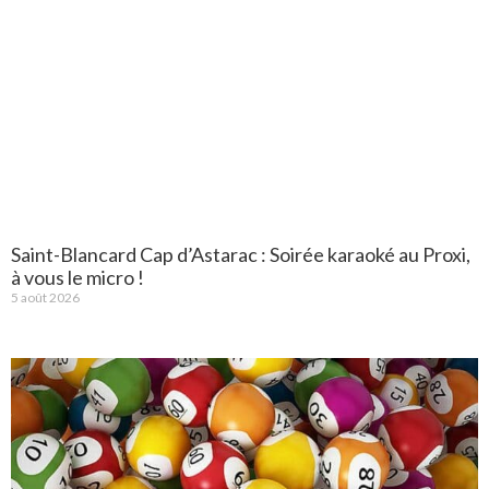
Saint-Blancard Cap d’Astarac : Soirée karaoké au Proxi,
à vous le micro !
5 août 2026