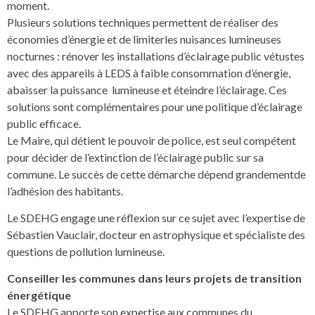
moment.
Plusieurs solutions techniques permettent de réaliser des
économies d’énergie et de limiterles nuisances lumineuses
nocturnes : rénover les installations d’éclairage public vétustes
avec des appareils à LEDS à faible consommation d’énergie,
abaisser la puissance lumineuse et éteindre l’éclairage. Ces
solutions sont complémentaires pour une politique d’éclairage
public efficace.
Le Maire, qui détient le pouvoir de police, est seul compétent
pour décider de l’extinction de l’éclairage public sur sa
commune. Le succès de cette démarche dépend grandementde
l’adhésion des habitants.
Le SDEHG engage une réflexion sur ce sujet avec l’expertise de
Sébastien Vauclair, docteur en astrophysique et spécialiste des
questions de pollution lumineuse.
Conseiller les communes dans leurs projets de transition
énergétique
Le SDEHG apporte son expertise aux communes du