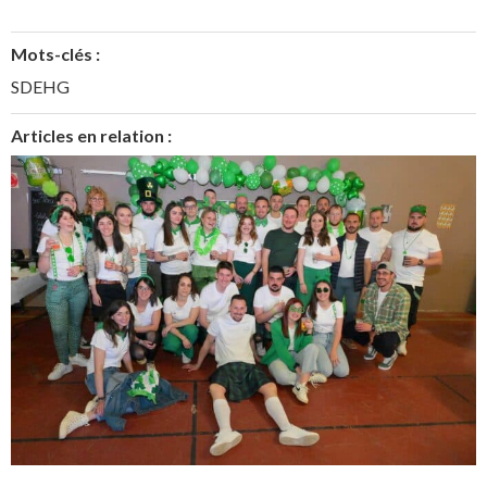
Mots-clés :
SDEHG
Articles en relation :