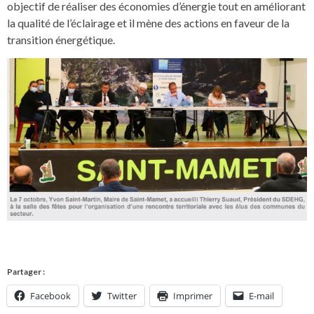
objectif de réaliser des économies d’énergie tout en améliorant
la qualité de l’éclairage et il mène des actions en faveur de la
transition énergétique.
Partager :
Facebook
Twitter
Imprimer
E-mail