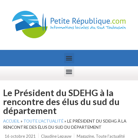
Le Président du SDEHG à la
rencontre des élus du sud du
département
ACCUEIL
»
TOUTE L’ACTUALITÉ
»
LE PRÉSIDENT DU SDEHG À LA
RENCONTRE DES ÉLUS DU SUD DU DÉPARTEMENT
16 octobre 2021
Claudine Lepauw
Magazine
,
Toute l'actualité