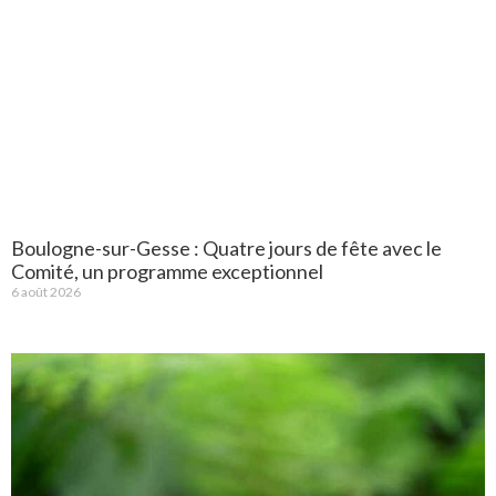
Boulogne-sur-Gesse : Quatre jours de fête avec le
Comité, un programme exceptionnel
6 août 2026