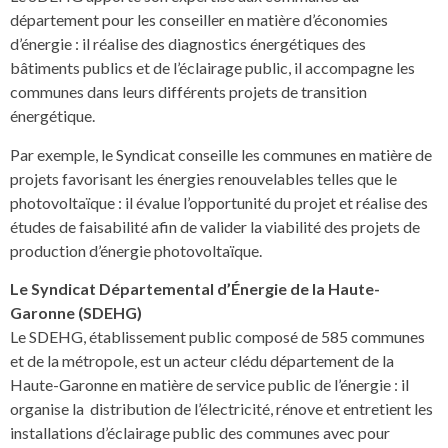
département pour les conseiller en matière d’économies
d’énergie : il réalise des diagnostics énergétiques des
bâtiments publics et de l’éclairage public, il accompagne les
communes dans leurs différents projets de transition
énergétique.
Par exemple, le Syndicat conseille les communes en matière de
projets favorisant les énergies renouvelables telles que le
photovoltaïque : il évalue l’opportunité du projet et réalise des
études de faisabilité afin de valider la viabilité des projets de
production d’énergie photovoltaïque.
Le Syndicat Départemental d’Énergie de la Haute-
Garonne (SDEHG)
Le SDEHG, établissement public composé de 585 communes
et de la métropole, est un acteur clédu département de la
Haute-Garonne en matière de service public de l’énergie : il
organise la distribution de l’électricité, rénove et entretient les
installations d’éclairage public des communes avec pour