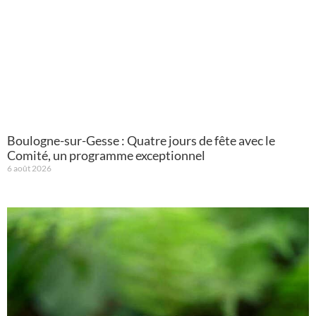
Boulogne-sur-Gesse : Quatre jours de fête avec le
Comité, un programme exceptionnel
6 août 2026