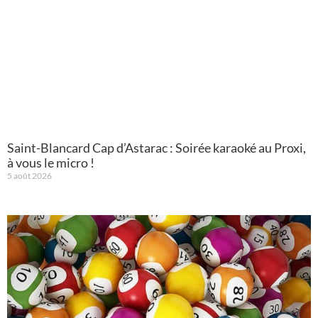
Saint-Blancard Cap d’Astarac : Soirée karaoké au Proxi,
à vous le micro !
5 août 2026