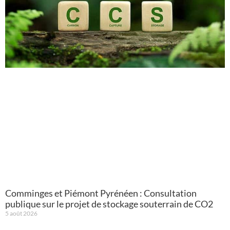
Comminges et Piémont Pyrénéen : Consultation
publique sur le projet de stockage souterrain de CO2
5 août 2026