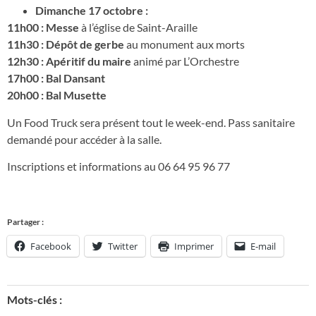
Dimanche 17 octobre :
11h00 : Messe
à l’église de Saint-Araille
11h30 : Dépôt de gerbe
au monument aux morts
12h30 : Apéritif du maire
animé par L’Orchestre
17h00 : Bal Dansant
20h00 : Bal Musette
Un Food Truck sera présent tout le week-end. Pass sanitaire
demandé pour accéder à la salle.
Inscriptions et informations au 06 64 95 96 77
Partager :
Facebook
Twitter
Imprimer
E-mail
Mots-clés :