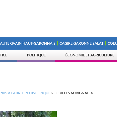
 AUTERIVAIN HAUT-GARONNAIS
CAGIRE GARONNE SALAT
COEU
STICE
POLITIQUE
ÉCONOMIE ET AGRICULTURE
RIS À L’ABRI PRÉHISTORIQUE
»
FOUILLES AURIGNAC 4