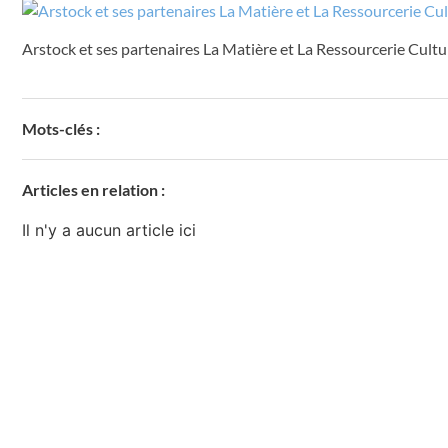
Arstock et ses partenaires La Matière et La Ressourcerie Cultur
Mots-clés :
Articles en relation :
Il n'y a aucun article ici