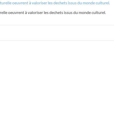
elle oeuvrent à valoriser les dechets issus du monde culturel.