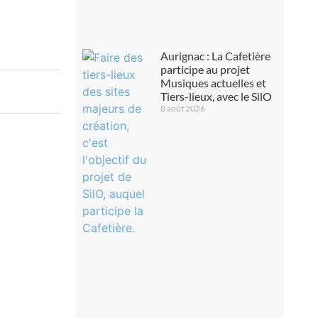
Aurignac : La Cafetière
participe au projet
Musiques actuelles et
Tiers-lieux, avec le SilO
8 août 2026