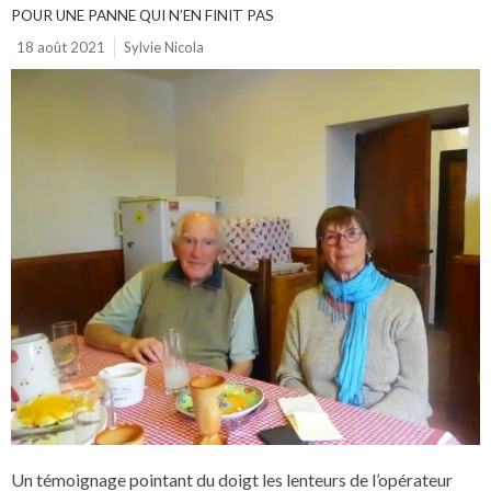
POUR UNE PANNE QUI N’EN FINIT PAS
18 août 2021
Sylvie Nicola
Un témoignage pointant du doigt les lenteurs de l’opérateur