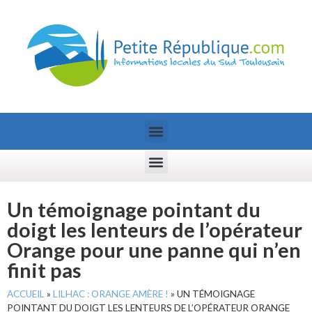
Un témoignage pointant du
doigt les lenteurs de l’opérateur
Orange pour une panne qui n’en
finit pas
ACCUEIL
»
LILHAC : ORANGE AMÈRE !
»
UN TÉMOIGNAGE
POINTANT DU DOIGT LES LENTEURS DE L’OPÉRATEUR ORANGE