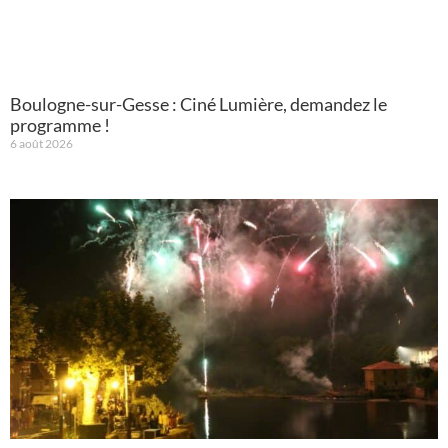
Boulogne-sur-Gesse : Ciné Lumière, demandez le
programme !
6 août 2026