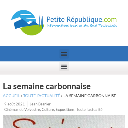
La semaine carbonnaise
ACCUEIL
»
TOUTE L’ACTUALITÉ
»
LA SEMAINE CARBONNAISE
9 août 2021
Jean Besnier
Cinémas du Volvestre
,
Culture
,
Expositions
,
Toute l'actualité