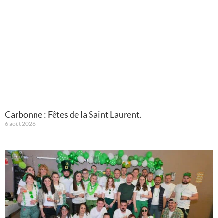
Carbonne : Fêtes de la Saint Laurent.
6 août 2026