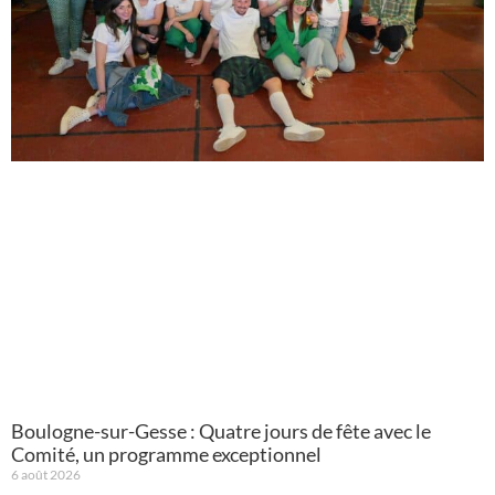
Boulogne-sur-Gesse : Quatre jours de fête avec le
Comité, un programme exceptionnel
6 août 2026