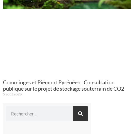
Comminges et Piémont Pyrénéen : Consultation
publique sur le projet de stockage souterrain de CO2
5 août 2026