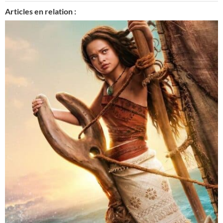
Articles en relation :