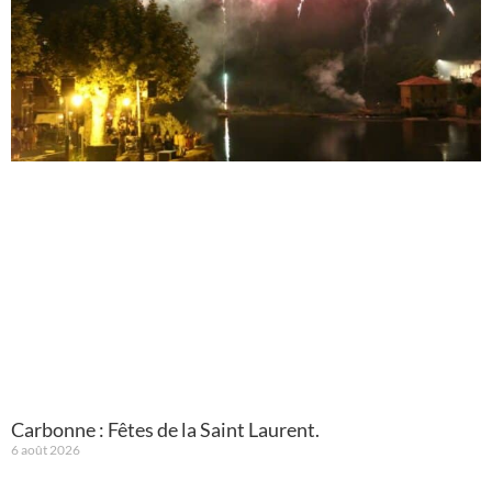
Carbonne : Fêtes de la Saint Laurent.
6 août 2026