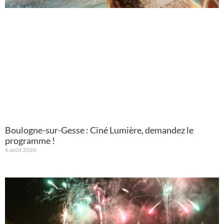
Boulogne-sur-Gesse : Ciné Lumière, demandez le
programme !
6 août 2026