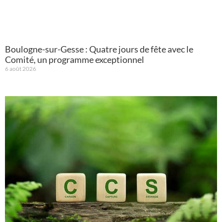
Boulogne-sur-Gesse : Quatre jours de fête avec le
Comité, un programme exceptionnel
6 août 2026