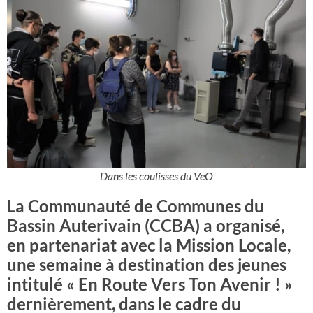
Dans les coulisses du VeO
La Communauté de Communes du
Bassin Auterivain (CCBA) a organisé,
en partenariat avec la Mission Locale,
une semaine à destination des jeunes
intitulé « En Route Vers Ton Avenir ! »
dernièrement, dans le cadre du