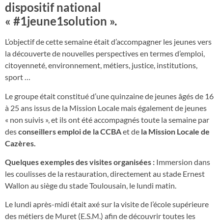
dispositif national
« #1jeune1solution ».
L’objectif de cette semaine était d’accompagner les jeunes vers
la découverte de nouvelles perspectives en termes d’emploi,
citoyenneté, environnement, métiers, justice, institutions,
sport …
Le groupe était constitué d’une quinzaine de jeunes âgés de 16
à 25 ans issus de la Mission Locale mais également de jeunes
« non suivis », et ils ont été accompagnés toute la semaine par
des
conseillers emploi de la CCBA
et de
la Mission Locale de
Cazères.
Quelques exemples des visites organisées :
Immersion dans
les coulisses de la restauration, directement au stade Ernest
Wallon au siège du stade Toulousain, le lundi matin.
Le lundi après-midi était axé sur la visite de l’école supérieure
des métiers de Muret (E.S.M.) afin de découvrir toutes les