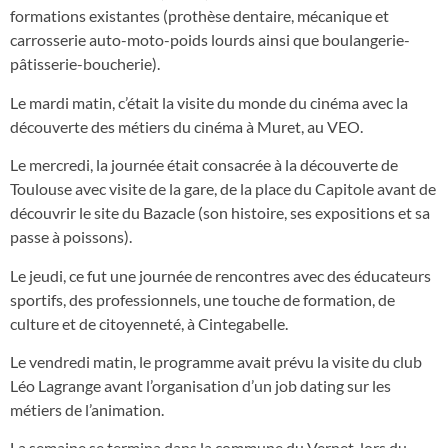
formations existantes (prothèse dentaire, mécanique et
carrosserie auto-moto-poids lourds ainsi que boulangerie-
pâtisserie-boucherie).
Le mardi matin, c’était la visite du monde du cinéma avec la
découverte des métiers du cinéma à Muret, au VEO.
Le mercredi, la journée était consacrée à la découverte de
Toulouse avec visite de la gare, de la place du Capitole avant de
découvrir le site du Bazacle (son histoire, ses expositions et sa
passe à poissons).
Le jeudi, ce fut une journée de rencontres avec des éducateurs
sportifs, des professionnels, une touche de formation, de
culture et de citoyenneté, à Cintegabelle.
Le vendredi matin, le programme avait prévu la visite du club
Léo Lagrange avant l’organisation d’un job dating sur les
métiers de l’animation.
La semaine se termina dans la commune du Vernet, lors du