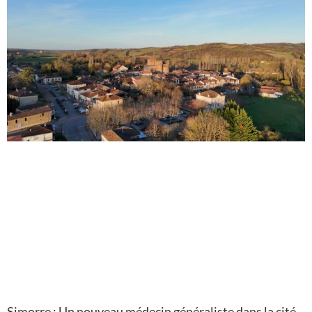
Simorre : Un nouveau médecin généraliste dans la cité