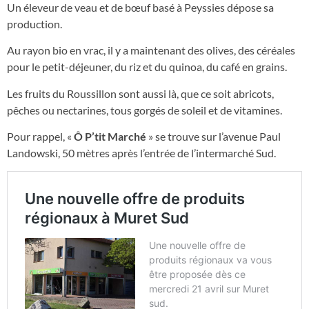
Un éleveur de veau et de bœuf basé à Peyssies dépose sa
production.
Au rayon bio en vrac, il y a maintenant des olives, des céréales
pour le petit-déjeuner, du riz et du quinoa, du café en grains.
Les fruits du Roussillon sont aussi là, que ce soit abricots,
pêches ou nectarines, tous gorgés de soleil et de vitamines.
Pour rappel, «
Ô P’tit Marché
» se trouve sur l’avenue Paul
Landowski, 50 mètres après l’entrée de l’intermarché Sud.