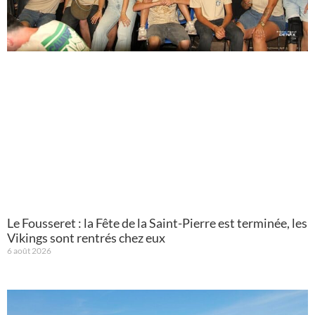
Le Fousseret : la Fête de la Saint-Pierre est terminée, les
Vikings sont rentrés chez eux
6 août 2026