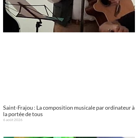
Saint-Frajou : La composition musicale par ordinateur à
la portée de tous
6 août 2026