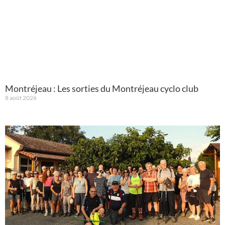
Montréjeau : Les sorties du Montréjeau cyclo club
8 août 2026