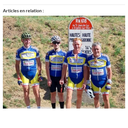
Articles en relation :