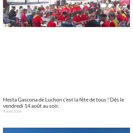
Hesta Gascona de Luchon c’est la fête de tous ! Dès le
vendredi 14 août au soir.
8 août 2026