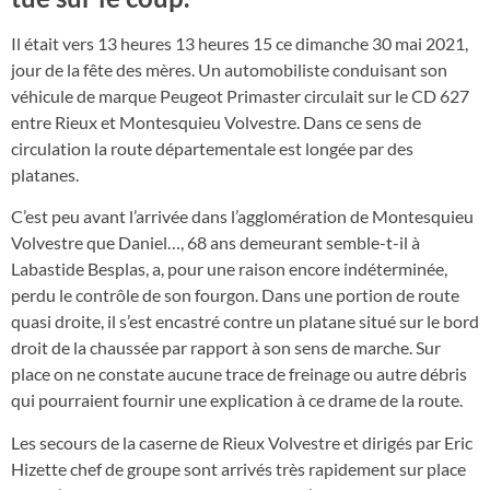
Il était vers 13 heures 13 heures 15 ce dimanche 30 mai 2021,
jour de la fête des mères. Un automobiliste conduisant son
véhicule de marque Peugeot Primaster circulait sur le CD 627
entre Rieux et Montesquieu Volvestre. Dans ce sens de
circulation la route départementale est longée par des
platanes.
C’est peu avant l’arrivée dans l’agglomération de Montesquieu
Volvestre que Daniel…, 68 ans demeurant semble-t-il à
Labastide Besplas, a, pour une raison encore indéterminée,
perdu le contrôle de son fourgon. Dans une portion de route
quasi droite, il s’est encastré contre un platane situé sur le bord
droit de la chaussée par rapport à son sens de marche. Sur
place on ne constate aucune trace de freinage ou autre débris
qui pourraient fournir une explication à ce drame de la route.
Les secours de la caserne de Rieux Volvestre et dirigés par Eric
Hizette chef de groupe sont arrivés très rapidement sur place