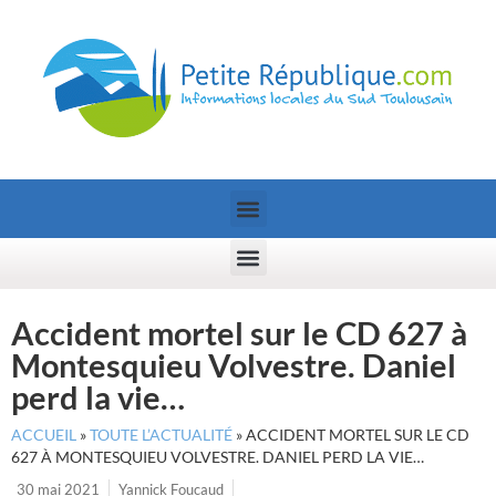
Accident mortel sur le CD 627 à
Montesquieu Volvestre. Daniel
perd la vie…
ACCUEIL
»
TOUTE L’ACTUALITÉ
»
ACCIDENT MORTEL SUR LE CD
627 À MONTESQUIEU VOLVESTRE. DANIEL PERD LA VIE…
30 mai 2021
Yannick Foucaud