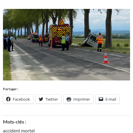
Partager :
Facebook
Twitter
Imprimer
E-mail
Mots-clés :
accident mortel