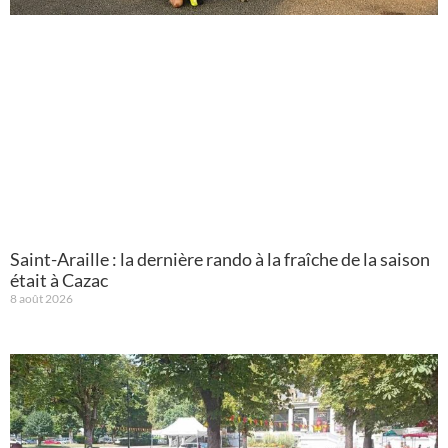
Saint-Araille : la dernière rando à la fraîche de la saison
était à Cazac
8 août 2026