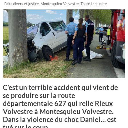
Faits divers et justice
,
Montesquieu-Volvestre
,
Toute l'actualité
C’est un terrible accident qui vient de
se produire sur la route
départementale 627 qui relie Rieux
Volvestre à Montesquieu Volvestre.
Dans la violence du choc Daniel… est
tué sur le coup.