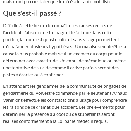
mais n’ont pu constater que le décès de l’automobiliste.
Que s’est-il passé ?
Difficile à cette heure de connaître les causes réelles de
l’accident. L’absence de freinage et le fait que dans cette
portion, la route est quasi droite et sans virage permettent
d’échafauder plusieurs hypothèses : Un malaise semble être la
cause la plus probable mais seul un examen du corps pour le
déterminer avec exactitude. Un ennui de mécanique ou même
une tentative de suicide comme il arrive parfois seront des
pistes à écarter ou à confirmer.
En attendant les gendarmes de la communauté de brigades de
gendarmerie du Volvestre commandé par le lieutenant Arnaud
Vanin ont effectué les constatations d’usage pour comprendre
les raisons de ce dramatique accident. Les prélèvements pour
déterminer la présence d’alcool ou de stupéfiants seront
réalisés conformément à la Loi par le médecin requis.